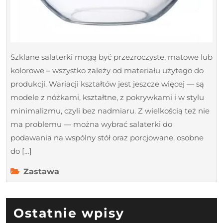
Szklane salaterki mogą być przezroczyste, matowe lub
kolorowe – wszystko zależy od materiału użytego do
produkcji. Wariacji kształtów jest jeszcze więcej — są
modele z nóżkami, kształtne, z pokrywkami i w stylu
minimalizmu, czyli bez nadmiaru. Z wielkością też nie
ma problemu — można wybrać salaterki do
podawania na wspólny stół oraz porcjowane, osobne
do […]
Zastawa
Ostatnie wpisy