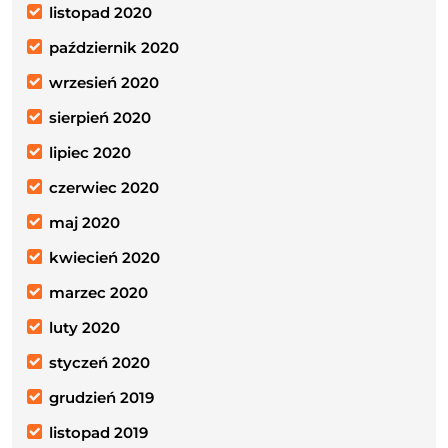
listopad 2020
październik 2020
wrzesień 2020
sierpień 2020
lipiec 2020
czerwiec 2020
maj 2020
kwiecień 2020
marzec 2020
luty 2020
styczeń 2020
grudzień 2019
listopad 2019