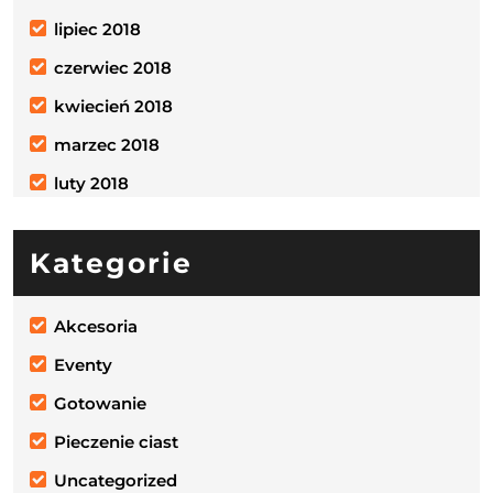
lipiec 2018
czerwiec 2018
kwiecień 2018
marzec 2018
luty 2018
Kategorie
Akcesoria
Eventy
Gotowanie
Pieczenie ciast
Uncategorized