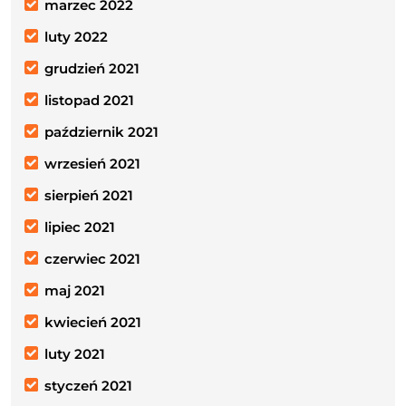
marzec 2022
luty 2022
grudzień 2021
listopad 2021
październik 2021
wrzesień 2021
sierpień 2021
lipiec 2021
czerwiec 2021
maj 2021
kwiecień 2021
luty 2021
styczeń 2021