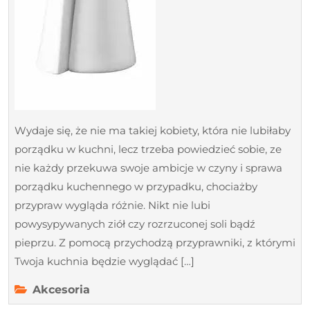
Wydaje się, że nie ma takiej kobiety, która nie lubiłaby
porządku w kuchni, lecz trzeba powiedzieć sobie, ze
nie każdy przekuwa swoje ambicje w czyny i sprawa
porządku kuchennego w przypadku, chociażby
przypraw wygląda różnie. Nikt nie lubi
powysypywanych ziół czy rozrzuconej soli bądź
pieprzu. Z pomocą przychodzą przyprawniki, z którymi
Twoja kuchnia będzie wyglądać […]
Akcesoria