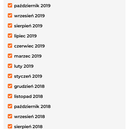
październik 2019
wrzesień 2019
sierpień 2019
lipiec 2019
czerwiec 2019
marzec 2019
luty 2019
styczeń 2019
grudzień 2018
listopad 2018
październik 2018
wrzesień 2018
sierpień 2018