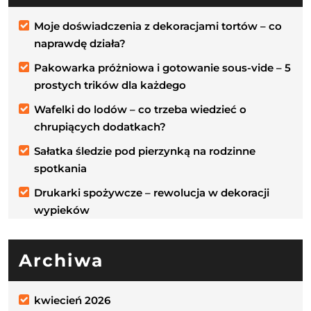
Moje doświadczenia z dekoracjami tortów – co
naprawdę działa?
Pakowarka próżniowa i gotowanie sous-vide – 5
prostych trików dla każdego
Wafelki do lodów – co trzeba wiedzieć o
chrupiących dodatkach?
Sałatka śledzie pod pierzynką na rodzinne
spotkania
Drukarki spożywcze – rewolucja w dekoracji
wypieków
Archiwa
kwiecień 2026