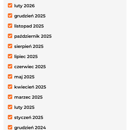
luty 2026
grudzień 2025
listopad 2025
październik 2025
sierpień 2025
lipiec 2025
czerwiec 2025
maj 2025
kwiecień 2025
marzec 2025
luty 2025
styczeń 2025
grudzień 2024