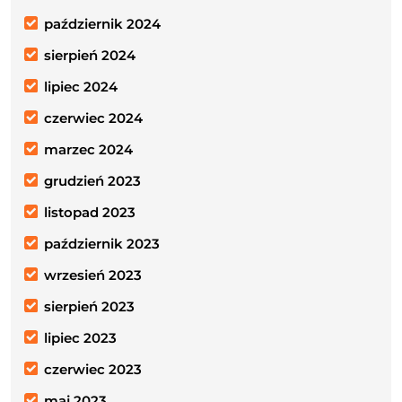
październik 2024
sierpień 2024
lipiec 2024
czerwiec 2024
marzec 2024
grudzień 2023
listopad 2023
październik 2023
wrzesień 2023
sierpień 2023
lipiec 2023
czerwiec 2023
maj 2023