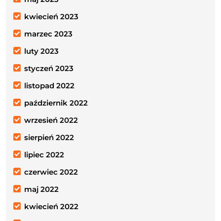
kwiecień 2023
marzec 2023
luty 2023
styczeń 2023
listopad 2022
październik 2022
wrzesień 2022
sierpień 2022
lipiec 2022
czerwiec 2022
maj 2022
kwiecień 2022