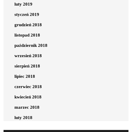
luty 2019
styczeń 2019
grudzień 2018
listopad 2018
październik 2018
wrzesień 2018
sierpień 2018
lipiec 2018
czerwiec 2018
kwiecień 2018
marzec 2018
luty 2018