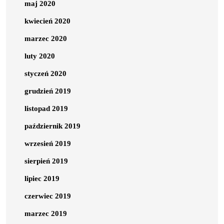
maj 2020
kwiecień 2020
marzec 2020
luty 2020
styczeń 2020
grudzień 2019
listopad 2019
październik 2019
wrzesień 2019
sierpień 2019
lipiec 2019
czerwiec 2019
marzec 2019