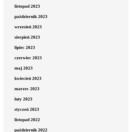
listopad 2023
październik 2023
wrzesień 2023
sierpień 2023
lipiec 2023
czerwiec 2023
maj 2023
kwiecień 2023
marzec 2023
luty 2023
styczeń 2023
listopad 2022
październik 2022