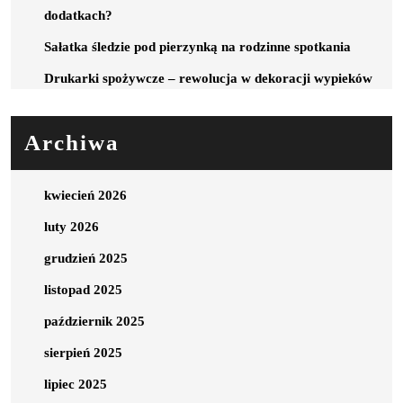
dodatkach?
Sałatka śledzie pod pierzynką na rodzinne spotkania
Drukarki spożywcze – rewolucja w dekoracji wypieków
Archiwa
kwiecień 2026
luty 2026
grudzień 2025
listopad 2025
październik 2025
sierpień 2025
lipiec 2025