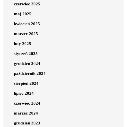
czerwiec 2025
maj 2025
kwiecień 2025
marzec 2025
luty 2025
styczeń 2025
grudzień 2024
październik 2024
sierpień 2024
lipiec 2024
czerwiec 2024
marzec 2024
grudzień 2023