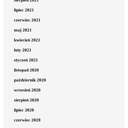
sierpień 2021
lipiec 2021
czerwiec 2021
maj 2021
kwiecień 2021
luty 2021
styczeń 2021
listopad 2020
październik 2020
wrzesień 2020
sierpień 2020
lipiec 2020
czerwiec 2020