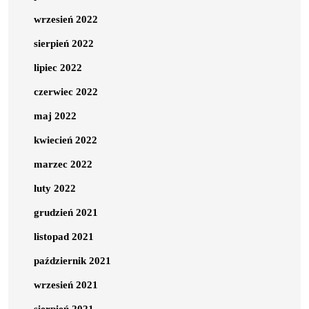
wrzesień 2022
sierpień 2022
lipiec 2022
czerwiec 2022
maj 2022
kwiecień 2022
marzec 2022
luty 2022
grudzień 2021
listopad 2021
październik 2021
wrzesień 2021