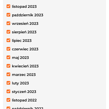
listopad 2023
październik 2023
wrzesień 2023
sierpień 2023
lipiec 2023
czerwiec 2023
maj 2023
kwiecień 2023
marzec 2023
luty 2023
styczeń 2023
listopad 2022
październik 2022