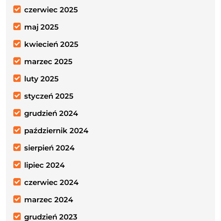
czerwiec 2025
maj 2025
kwiecień 2025
marzec 2025
luty 2025
styczeń 2025
grudzień 2024
październik 2024
sierpień 2024
lipiec 2024
czerwiec 2024
marzec 2024
grudzień 2023