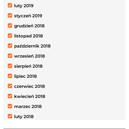
luty 2019
styczeń 2019
grudzień 2018
listopad 2018
październik 2018
wrzesień 2018
sierpień 2018
lipiec 2018
czerwiec 2018
kwiecień 2018
marzec 2018
luty 2018