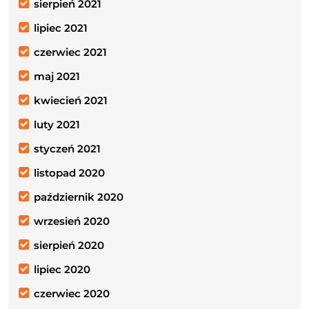
sierpień 2021
lipiec 2021
czerwiec 2021
maj 2021
kwiecień 2021
luty 2021
styczeń 2021
listopad 2020
październik 2020
wrzesień 2020
sierpień 2020
lipiec 2020
czerwiec 2020