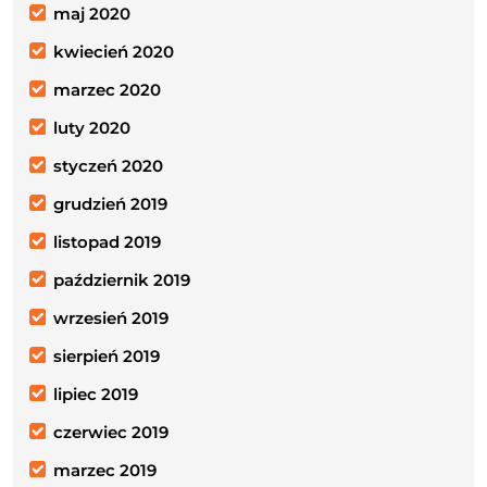
maj 2020
kwiecień 2020
marzec 2020
luty 2020
styczeń 2020
grudzień 2019
listopad 2019
październik 2019
wrzesień 2019
sierpień 2019
lipiec 2019
czerwiec 2019
marzec 2019