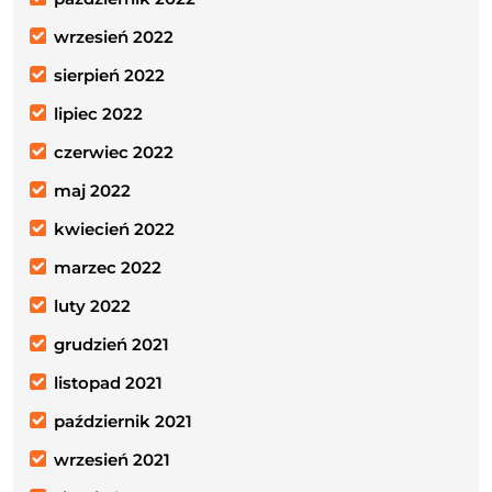
wrzesień 2022
sierpień 2022
lipiec 2022
czerwiec 2022
maj 2022
kwiecień 2022
marzec 2022
luty 2022
grudzień 2021
listopad 2021
październik 2021
wrzesień 2021