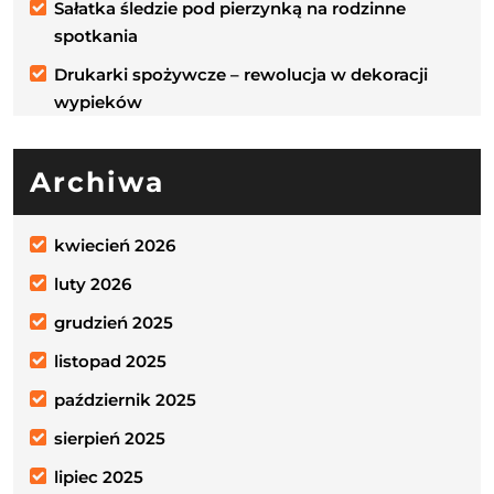
Sałatka śledzie pod pierzynką na rodzinne
spotkania
Drukarki spożywcze – rewolucja w dekoracji
wypieków
Archiwa
kwiecień 2026
luty 2026
grudzień 2025
listopad 2025
październik 2025
sierpień 2025
lipiec 2025