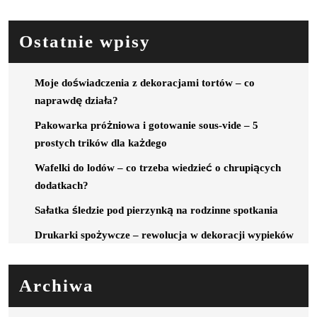
Ostatnie wpisy
Moje doświadczenia z dekoracjami tortów – co
naprawdę działa?
Pakowarka próżniowa i gotowanie sous-vide – 5
prostych trików dla każdego
Wafelki do lodów – co trzeba wiedzieć o chrupiących
dodatkach?
Sałatka śledzie pod pierzynką na rodzinne spotkania
Drukarki spożywcze – rewolucja w dekoracji wypieków
Archiwa