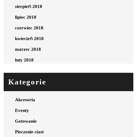
sierpień 2018
lipiec 2018
czerwiec 2018
kwiecień 2018
marzec 2018
luty 2018
Kategorie
Akcesoria
Eventy
Gotowanie
Pieczenie ciast