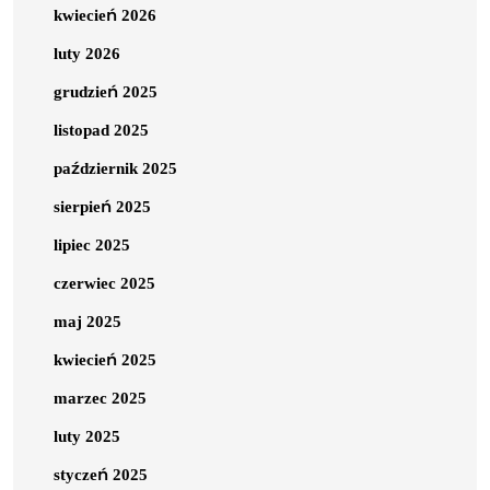
kwiecień 2026
luty 2026
grudzień 2025
listopad 2025
październik 2025
sierpień 2025
lipiec 2025
czerwiec 2025
maj 2025
kwiecień 2025
marzec 2025
luty 2025
styczeń 2025