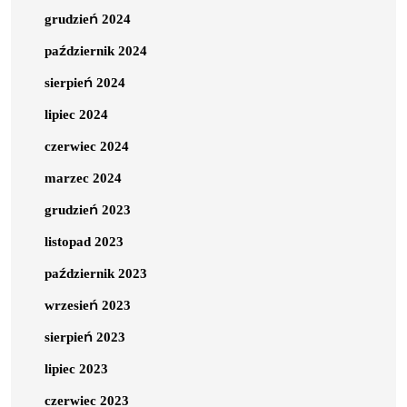
grudzień 2024
październik 2024
sierpień 2024
lipiec 2024
czerwiec 2024
marzec 2024
grudzień 2023
listopad 2023
październik 2023
wrzesień 2023
sierpień 2023
lipiec 2023
czerwiec 2023