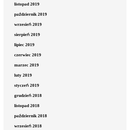
listopad 2019
październik 2019
wrzesień 2019
sierpień 2019
lipiec 2019
czerwiec 2019
marzec 2019
luty 2019
styczeń 2019
grudzień 2018
listopad 2018
październik 2018
wrzesień 2018