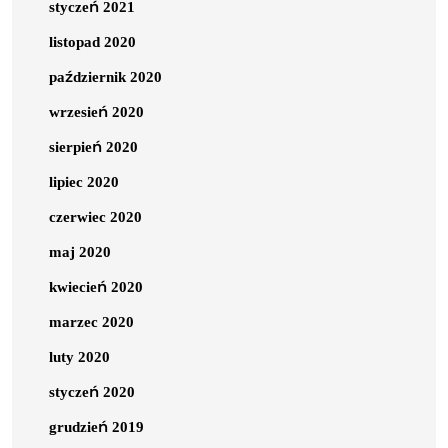
styczeń 2021
listopad 2020
październik 2020
wrzesień 2020
sierpień 2020
lipiec 2020
czerwiec 2020
maj 2020
kwiecień 2020
marzec 2020
luty 2020
styczeń 2020
grudzień 2019