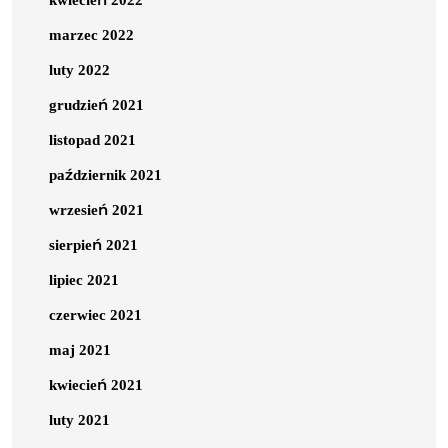
kwiecień 2022
marzec 2022
luty 2022
grudzień 2021
listopad 2021
październik 2021
wrzesień 2021
sierpień 2021
lipiec 2021
czerwiec 2021
maj 2021
kwiecień 2021
luty 2021