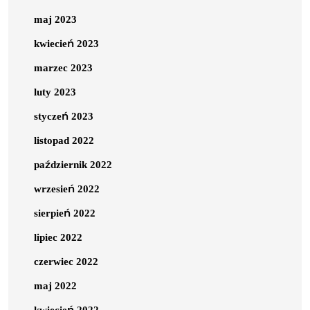
maj 2023
kwiecień 2023
marzec 2023
luty 2023
styczeń 2023
listopad 2022
październik 2022
wrzesień 2022
sierpień 2022
lipiec 2022
czerwiec 2022
maj 2022