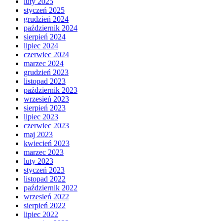
luty 2025
styczeń 2025
grudzień 2024
październik 2024
sierpień 2024
lipiec 2024
czerwiec 2024
marzec 2024
grudzień 2023
listopad 2023
październik 2023
wrzesień 2023
sierpień 2023
lipiec 2023
czerwiec 2023
maj 2023
kwiecień 2023
marzec 2023
luty 2023
styczeń 2023
listopad 2022
październik 2022
wrzesień 2022
sierpień 2022
lipiec 2022