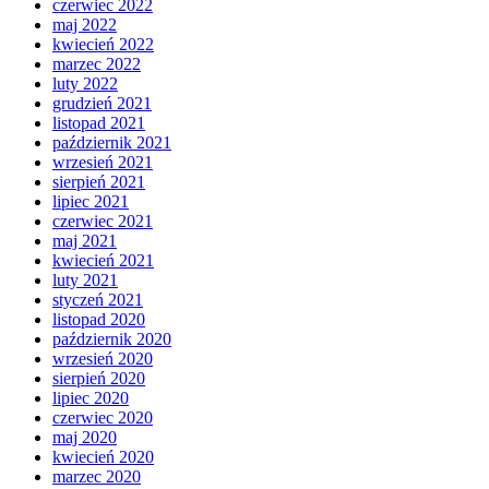
czerwiec 2022
maj 2022
kwiecień 2022
marzec 2022
luty 2022
grudzień 2021
listopad 2021
październik 2021
wrzesień 2021
sierpień 2021
lipiec 2021
czerwiec 2021
maj 2021
kwiecień 2021
luty 2021
styczeń 2021
listopad 2020
październik 2020
wrzesień 2020
sierpień 2020
lipiec 2020
czerwiec 2020
maj 2020
kwiecień 2020
marzec 2020