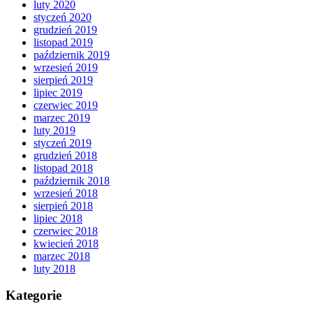
luty 2020
styczeń 2020
grudzień 2019
listopad 2019
październik 2019
wrzesień 2019
sierpień 2019
lipiec 2019
czerwiec 2019
marzec 2019
luty 2019
styczeń 2019
grudzień 2018
listopad 2018
październik 2018
wrzesień 2018
sierpień 2018
lipiec 2018
czerwiec 2018
kwiecień 2018
marzec 2018
luty 2018
Kategorie