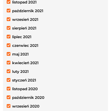
listopad 2021
październik 2021
wrzesień 2021
sierpień 2021
lipiec 2021
czerwiec 2021
maj 2021
kwiecień 2021
luty 2021
styczeń 2021
listopad 2020
październik 2020
wrzesień 2020