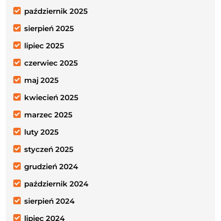
październik 2025
sierpień 2025
lipiec 2025
czerwiec 2025
maj 2025
kwiecień 2025
marzec 2025
luty 2025
styczeń 2025
grudzień 2024
październik 2024
sierpień 2024
lipiec 2024