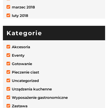
marzec 2018
luty 2018
Kategorie
Akcesoria
Eventy
Gotowanie
Pieczenie ciast
Uncategorized
Urządzenia kuchenne
Wyposażenie gastronomiczne
Zastawa