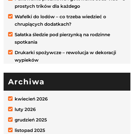
prostych trików dla każdego
Wafelki do lodów – co trzeba wiedzieć o
chrupiących dodatkach?
Sałatka śledzie pod pierzynką na rodzinne
spotkania
Drukarki spożywcze – rewolucja w dekoracji
wypieków
Archiwa
kwiecień 2026
luty 2026
grudzień 2025
listopad 2025