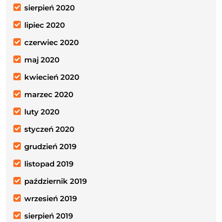
sierpień 2020
lipiec 2020
czerwiec 2020
maj 2020
kwiecień 2020
marzec 2020
luty 2020
styczeń 2020
grudzień 2019
listopad 2019
październik 2019
wrzesień 2019
sierpień 2019