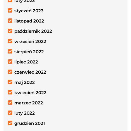
luty 2023
styczeń 2023
listopad 2022
październik 2022
wrzesień 2022
sierpień 2022
lipiec 2022
czerwiec 2022
maj 2022
kwiecień 2022
marzec 2022
luty 2022
grudzień 2021