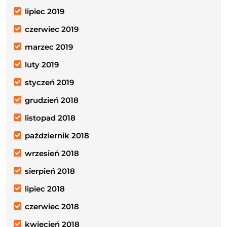
lipiec 2019
czerwiec 2019
marzec 2019
luty 2019
styczeń 2019
grudzień 2018
listopad 2018
październik 2018
wrzesień 2018
sierpień 2018
lipiec 2018
czerwiec 2018
kwiecień 2018