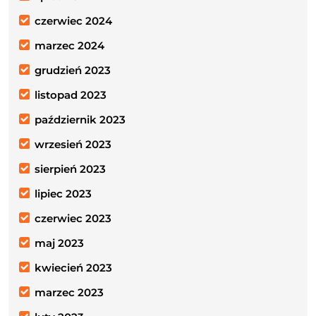
czerwiec 2024
marzec 2024
grudzień 2023
listopad 2023
październik 2023
wrzesień 2023
sierpień 2023
lipiec 2023
czerwiec 2023
maj 2023
kwiecień 2023
marzec 2023