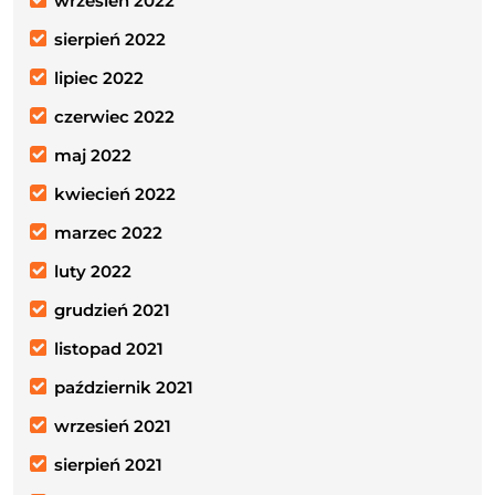
wrzesień 2022
sierpień 2022
lipiec 2022
czerwiec 2022
maj 2022
kwiecień 2022
marzec 2022
luty 2022
grudzień 2021
listopad 2021
październik 2021
wrzesień 2021
sierpień 2021