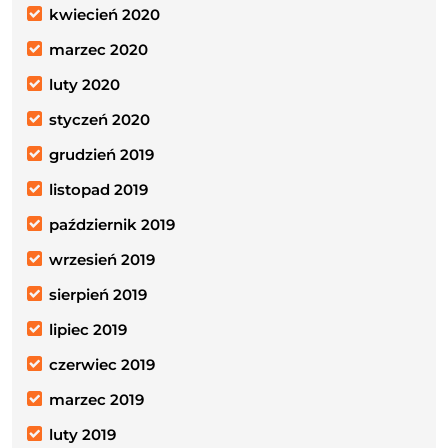
kwiecień 2020
marzec 2020
luty 2020
styczeń 2020
grudzień 2019
listopad 2019
październik 2019
wrzesień 2019
sierpień 2019
lipiec 2019
czerwiec 2019
marzec 2019
luty 2019