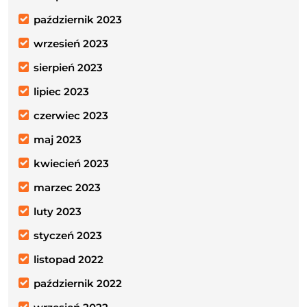
październik 2023
wrzesień 2023
sierpień 2023
lipiec 2023
czerwiec 2023
maj 2023
kwiecień 2023
marzec 2023
luty 2023
styczeń 2023
listopad 2022
październik 2022