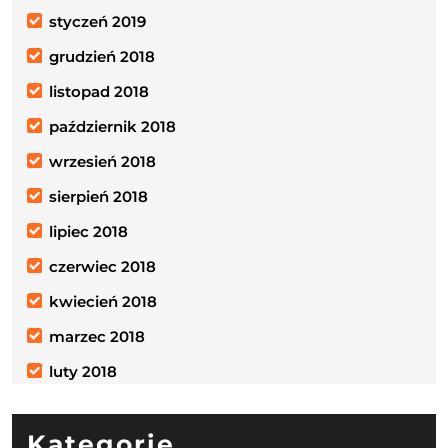
styczeń 2019
grudzień 2018
listopad 2018
październik 2018
wrzesień 2018
sierpień 2018
lipiec 2018
czerwiec 2018
kwiecień 2018
marzec 2018
luty 2018
Kategorie