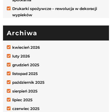
Drukarki spożywcze – rewolucja w dekoracji
wypieków
Archiwa
kwiecień 2026
luty 2026
grudzień 2025
listopad 2025
październik 2025
sierpień 2025
lipiec 2025
czerwiec 2025