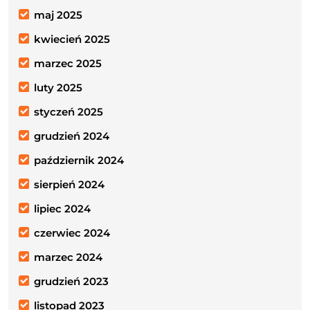
maj 2025
kwiecień 2025
marzec 2025
luty 2025
styczeń 2025
grudzień 2024
październik 2024
sierpień 2024
lipiec 2024
czerwiec 2024
marzec 2024
grudzień 2023
listopad 2023