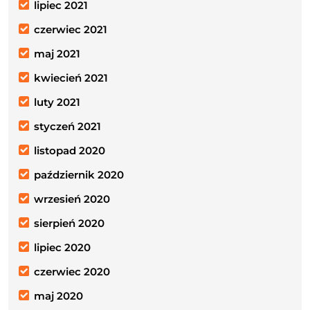
lipiec 2021
czerwiec 2021
maj 2021
kwiecień 2021
luty 2021
styczeń 2021
listopad 2020
październik 2020
wrzesień 2020
sierpień 2020
lipiec 2020
czerwiec 2020
maj 2020