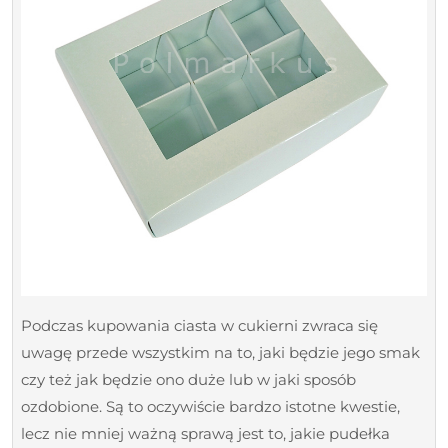
Podczas kupowania ciasta w cukierni zwraca się
uwagę przede wszystkim na to, jaki będzie jego smak
czy też jak będzie ono duże lub w jaki sposób
ozdobione. Są to oczywiście bardzo istotne kwestie,
lecz nie mniej ważną sprawą jest to, jakie pudełka