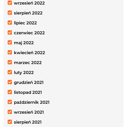
wrzesień 2022
sierpień 2022
lipiec 2022
czerwiec 2022
maj 2022
kwiecień 2022
marzec 2022
luty 2022
grudzień 2021
listopad 2021
październik 2021
wrzesień 2021
sierpień 2021