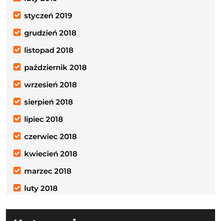
styczeń 2019
grudzień 2018
listopad 2018
październik 2018
wrzesień 2018
sierpień 2018
lipiec 2018
czerwiec 2018
kwiecień 2018
marzec 2018
luty 2018