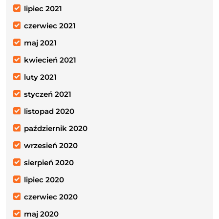
lipiec 2021
czerwiec 2021
maj 2021
kwiecień 2021
luty 2021
styczeń 2021
listopad 2020
październik 2020
wrzesień 2020
sierpień 2020
lipiec 2020
czerwiec 2020
maj 2020