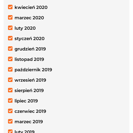
kwiecień 2020
marzec 2020
luty 2020
styczeń 2020
grudzień 2019
listopad 2019
październik 2019
wrzesień 2019
sierpień 2019
lipiec 2019
czerwiec 2019
marzec 2019
luty 2019