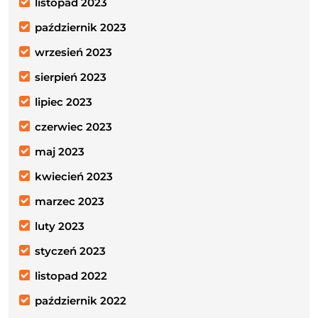
listopad 2023
październik 2023
wrzesień 2023
sierpień 2023
lipiec 2023
czerwiec 2023
maj 2023
kwiecień 2023
marzec 2023
luty 2023
styczeń 2023
listopad 2022
październik 2022