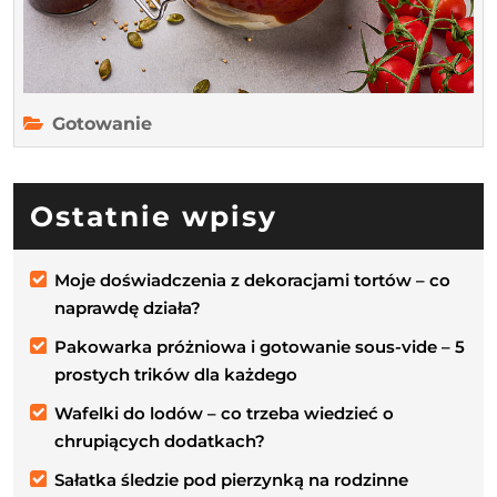
Gotowanie
Ostatnie wpisy
Moje doświadczenia z dekoracjami tortów – co
naprawdę działa?
Pakowarka próżniowa i gotowanie sous-vide – 5
prostych trików dla każdego
Wafelki do lodów – co trzeba wiedzieć o
chrupiących dodatkach?
Sałatka śledzie pod pierzynką na rodzinne