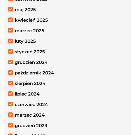
maj 2025
kwiecień 2025
marzec 2025
luty 2025
styczeń 2025
grudzień 2024
październik 2024
sierpień 2024
lipiec 2024
czerwiec 2024
marzec 2024
grudzień 2023