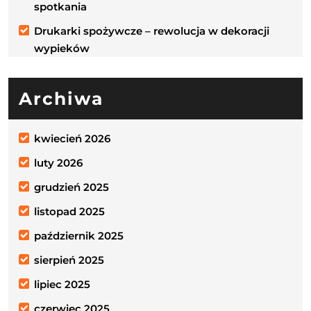
spotkania
Drukarki spożywcze – rewolucja w dekoracji
wypieków
Archiwa
kwiecień 2026
luty 2026
grudzień 2025
listopad 2025
październik 2025
sierpień 2025
lipiec 2025
czerwiec 2025