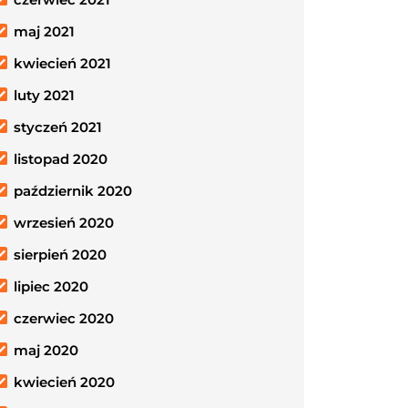
maj 2021
kwiecień 2021
luty 2021
styczeń 2021
listopad 2020
październik 2020
wrzesień 2020
sierpień 2020
lipiec 2020
czerwiec 2020
maj 2020
kwiecień 2020