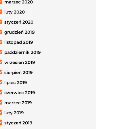
marzec 2020
luty 2020
styczeń 2020
grudzień 2019
listopad 2019
październik 2019
wrzesień 2019
sierpień 2019
lipiec 2019
czerwiec 2019
marzec 2019
luty 2019
styczeń 2019