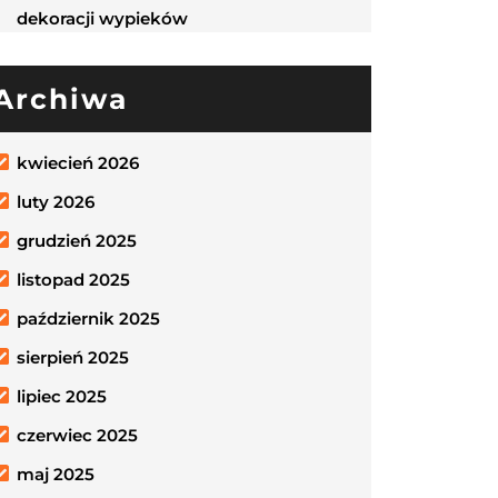
dekoracji wypieków
Archiwa
kwiecień 2026
luty 2026
grudzień 2025
listopad 2025
październik 2025
sierpień 2025
lipiec 2025
czerwiec 2025
maj 2025