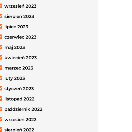
wrzesień 2023
sierpień 2023
lipiec 2023
czerwiec 2023
maj 2023
kwiecień 2023
marzec 2023
luty 2023
styczeń 2023
listopad 2022
październik 2022
wrzesień 2022
sierpień 2022