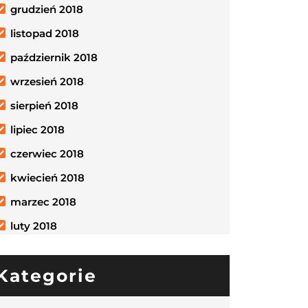
grudzień 2018
listopad 2018
październik 2018
wrzesień 2018
sierpień 2018
lipiec 2018
czerwiec 2018
kwiecień 2018
marzec 2018
luty 2018
Kategorie