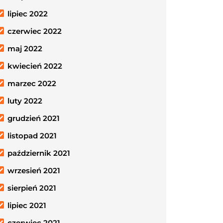
lipiec 2022
czerwiec 2022
maj 2022
kwiecień 2022
marzec 2022
luty 2022
grudzień 2021
listopad 2021
październik 2021
wrzesień 2021
sierpień 2021
lipiec 2021
czerwiec 2021