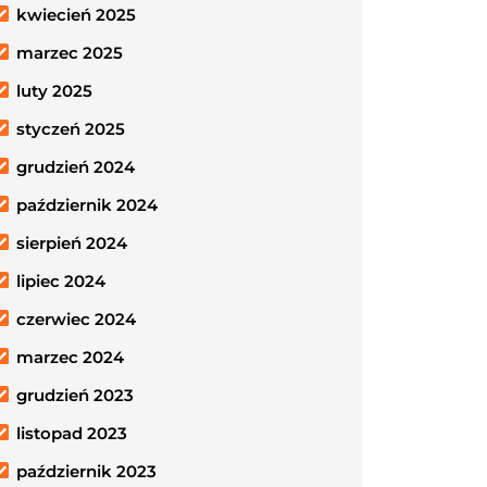
kwiecień 2025
marzec 2025
luty 2025
styczeń 2025
grudzień 2024
październik 2024
sierpień 2024
lipiec 2024
czerwiec 2024
marzec 2024
grudzień 2023
listopad 2023
październik 2023