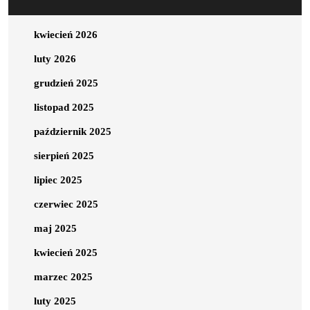
kwiecień 2026
luty 2026
grudzień 2025
listopad 2025
październik 2025
sierpień 2025
lipiec 2025
czerwiec 2025
maj 2025
kwiecień 2025
marzec 2025
luty 2025