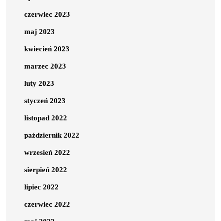
czerwiec 2023
maj 2023
kwiecień 2023
marzec 2023
luty 2023
styczeń 2023
listopad 2022
październik 2022
wrzesień 2022
sierpień 2022
lipiec 2022
czerwiec 2022