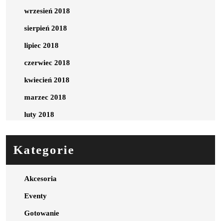
wrzesień 2018
sierpień 2018
lipiec 2018
czerwiec 2018
kwiecień 2018
marzec 2018
luty 2018
Kategorie
Akcesoria
Eventy
Gotowanie