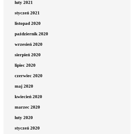
luty 2021
styczeń 2021
listopad 2020
październik 2020
wrzesień 2020
sierpień 2020
lipiec 2020
czerwiec 2020
maj 2020
kwiecień 2020
marzec 2020
luty 2020
styczeń 2020