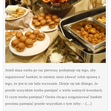
Jeżeli dana osoba po raz pierwszy podejmuje się tego, aby
organizować bankiet, to niestety musi zdawać sobie sprawę z
tego, że jest to nie lada wyzwanie. Dzieje się tak dlatego, że
przede wszystkim trzeba pamiętać o wielu ważnych kwestiach.
O czym trzeba pamiętać? Osoba chcąca zorganizować bankiet
powinna pamiętać przede wszystkim o tym żeby: – […]