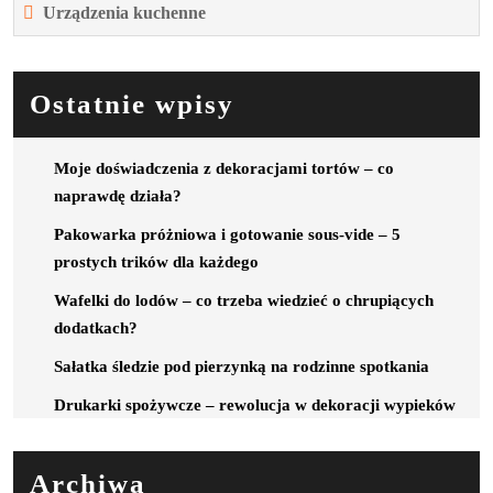
Urządzenia kuchenne
Ostatnie wpisy
Moje doświadczenia z dekoracjami tortów – co
naprawdę działa?
Pakowarka próżniowa i gotowanie sous-vide – 5
prostych trików dla każdego
Wafelki do lodów – co trzeba wiedzieć o chrupiących
dodatkach?
Sałatka śledzie pod pierzynką na rodzinne spotkania
Drukarki spożywcze – rewolucja w dekoracji wypieków
Archiwa