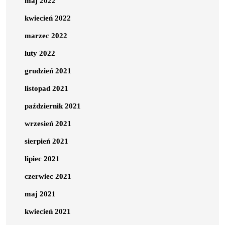
maj 2022
kwiecień 2022
marzec 2022
luty 2022
grudzień 2021
listopad 2021
październik 2021
wrzesień 2021
sierpień 2021
lipiec 2021
czerwiec 2021
maj 2021
kwiecień 2021