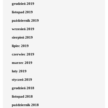
grudzień 2019
listopad 2019
październik 2019
wrzesień 2019
sierpień 2019
lipiec 2019
czerwiec 2019
marzec 2019
luty 2019
styczeń 2019
grudzień 2018
listopad 2018
październik 2018