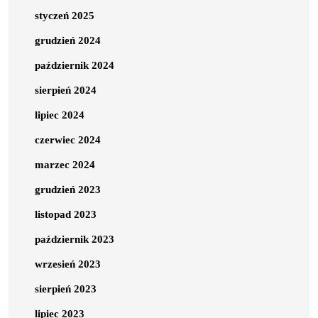
styczeń 2025
grudzień 2024
październik 2024
sierpień 2024
lipiec 2024
czerwiec 2024
marzec 2024
grudzień 2023
listopad 2023
październik 2023
wrzesień 2023
sierpień 2023
lipiec 2023