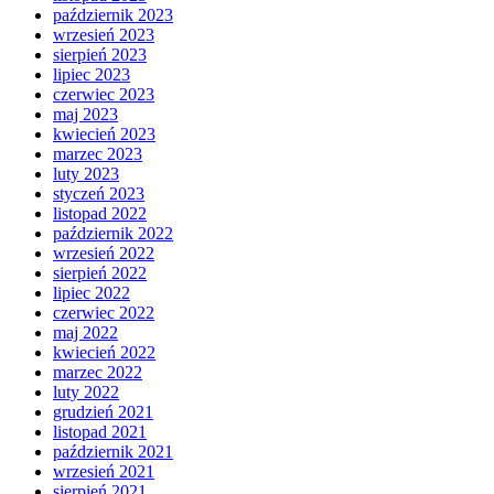
październik 2023
wrzesień 2023
sierpień 2023
lipiec 2023
czerwiec 2023
maj 2023
kwiecień 2023
marzec 2023
luty 2023
styczeń 2023
listopad 2022
październik 2022
wrzesień 2022
sierpień 2022
lipiec 2022
czerwiec 2022
maj 2022
kwiecień 2022
marzec 2022
luty 2022
grudzień 2021
listopad 2021
październik 2021
wrzesień 2021
sierpień 2021