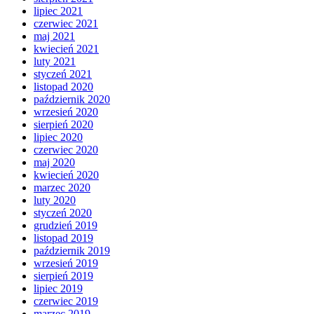
lipiec 2021
czerwiec 2021
maj 2021
kwiecień 2021
luty 2021
styczeń 2021
listopad 2020
październik 2020
wrzesień 2020
sierpień 2020
lipiec 2020
czerwiec 2020
maj 2020
kwiecień 2020
marzec 2020
luty 2020
styczeń 2020
grudzień 2019
listopad 2019
październik 2019
wrzesień 2019
sierpień 2019
lipiec 2019
czerwiec 2019
marzec 2019