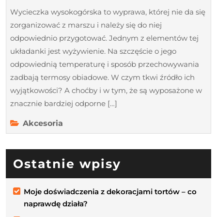
Wycieczka wysokogórska to wyprawa, której nie da się
zorganizować z marszu i należy się do niej
odpowiednio przygotować. Jednym z elementów tej
układanki jest wyżywienie. Na szczęście o jego
odpowiednią temperaturę i sposób przechowywania
zadbają termosy obiadowe. W czym tkwi źródło ich
wyjątkowości? A choćby i w tym, że są wyposażone w
znacznie bardziej odporne […]
Akcesoria
Ostatnie wpisy
Moje doświadczenia z dekoracjami tortów – co
naprawdę działa?