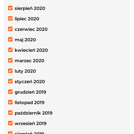
sierpień 2020
lipiec 2020
czerwiec 2020
maj 2020
kwiecień 2020
marzec 2020
luty 2020
styczeń 2020
grudzień 2019
listopad 2019
październik 2019
wrzesień 2019
sierpień 2019