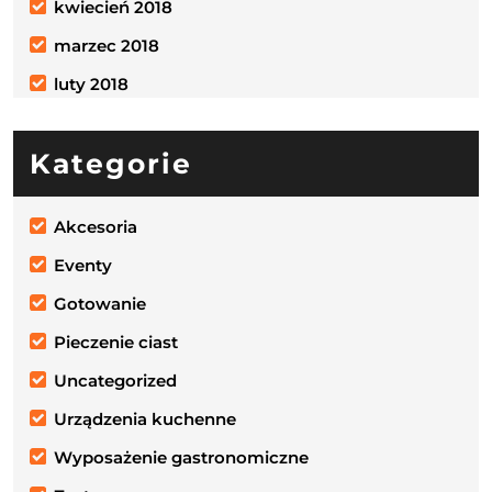
kwiecień 2018
marzec 2018
luty 2018
Kategorie
Akcesoria
Eventy
Gotowanie
Pieczenie ciast
Uncategorized
Urządzenia kuchenne
Wyposażenie gastronomiczne