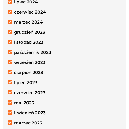
lipiec 2024
czerwiec 2024
marzec 2024
grudzień 2023
listopad 2023
październik 2023
wrzesień 2023
sierpień 2023
lipiec 2023
czerwiec 2023
maj 2023
kwiecień 2023
marzec 2023