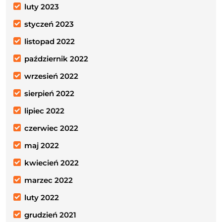
luty 2023
styczeń 2023
listopad 2022
październik 2022
wrzesień 2022
sierpień 2022
lipiec 2022
czerwiec 2022
maj 2022
kwiecień 2022
marzec 2022
luty 2022
grudzień 2021