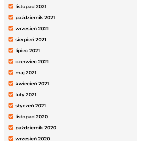
listopad 2021
październik 2021
wrzesień 2021
sierpień 2021
lipiec 2021
czerwiec 2021
maj 2021
kwiecień 2021
luty 2021
styczeń 2021
listopad 2020
październik 2020
wrzesień 2020