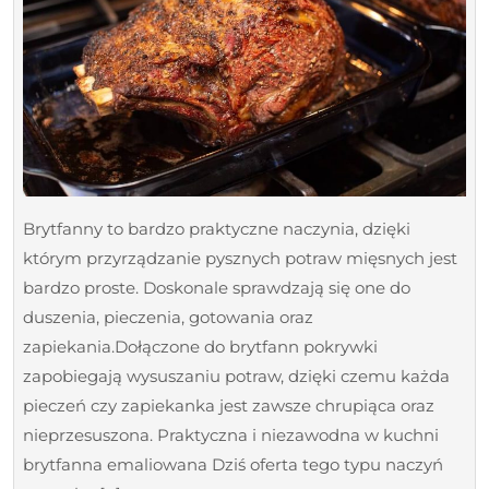
Brytfanny to bardzo praktyczne naczynia, dzięki
którym przyrządzanie pysznych potraw mięsnych jest
bardzo proste. Doskonale sprawdzają się one do
duszenia, pieczenia, gotowania oraz
zapiekania.Dołączone do brytfann pokrywki
zapobiegają wysuszaniu potraw, dzięki czemu każda
pieczeń czy zapiekanka jest zawsze chrupiąca oraz
nieprzesuszona. Praktyczna i niezawodna w kuchni
brytfanna emaliowana Dziś oferta tego typu naczyń