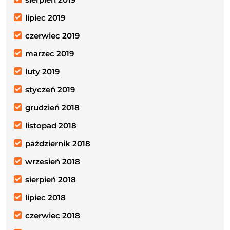
lipiec 2019
czerwiec 2019
marzec 2019
luty 2019
styczeń 2019
grudzień 2018
listopad 2018
październik 2018
wrzesień 2018
sierpień 2018
lipiec 2018
czerwiec 2018