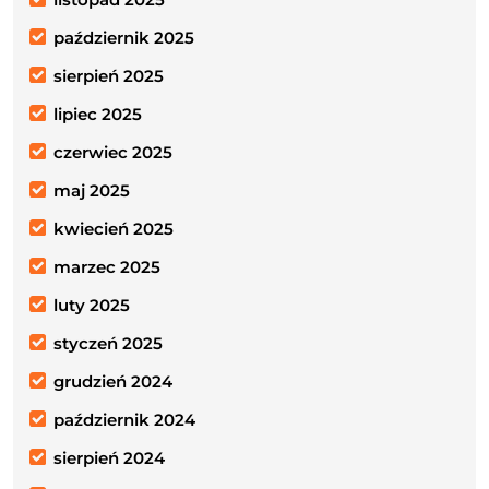
październik 2025
sierpień 2025
lipiec 2025
czerwiec 2025
maj 2025
kwiecień 2025
marzec 2025
luty 2025
styczeń 2025
grudzień 2024
październik 2024
sierpień 2024