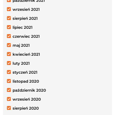
październik 2021
wrzesień 2021
sierpień 2021
lipiec 2021
czerwiec 2021
maj 2021
kwiecień 2021
luty 2021
styczeń 2021
listopad 2020
październik 2020
wrzesień 2020
sierpień 2020