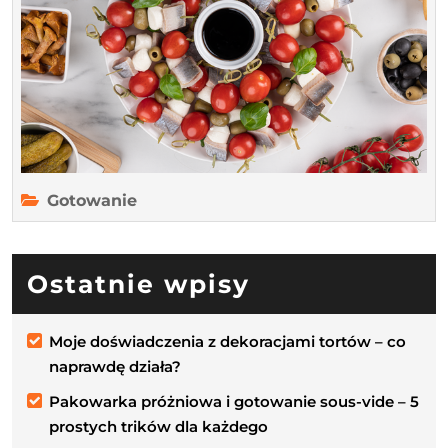
przekąskę
Gotowanie
Ostatnie wpisy
Moje doświadczenia z dekoracjami tortów – co
naprawdę działa?
Pakowarka próżniowa i gotowanie sous-vide – 5
prostych trików dla każdego