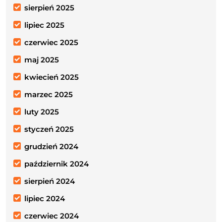
sierpień 2025
lipiec 2025
czerwiec 2025
maj 2025
kwiecień 2025
marzec 2025
luty 2025
styczeń 2025
grudzień 2024
październik 2024
sierpień 2024
lipiec 2024
czerwiec 2024