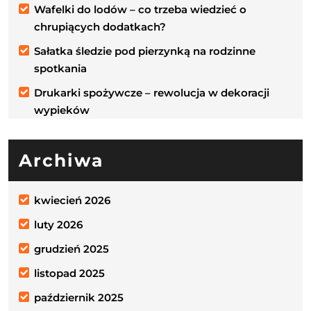
Wafelki do lodów – co trzeba wiedzieć o
chrupiących dodatkach?
Sałatka śledzie pod pierzynką na rodzinne
spotkania
Drukarki spożywcze – rewolucja w dekoracji
wypieków
Archiwa
kwiecień 2026
luty 2026
grudzień 2025
listopad 2025
październik 2025