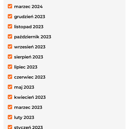
marzec 2024
grudzień 2023
listopad 2023
październik 2023
wrzesień 2023
sierpień 2023
lipiec 2023
czerwiec 2023
maj 2023
kwiecień 2023
marzec 2023
luty 2023
styczeń 2023