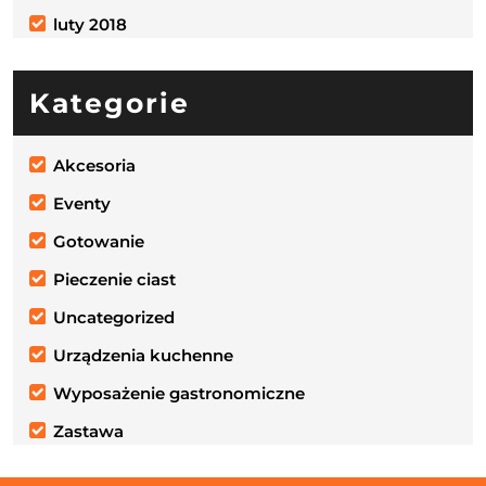
luty 2018
Kategorie
Akcesoria
Eventy
Gotowanie
Pieczenie ciast
Uncategorized
Urządzenia kuchenne
Wyposażenie gastronomiczne
Zastawa