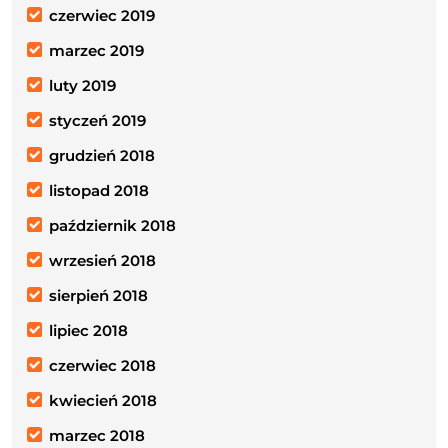
czerwiec 2019
marzec 2019
luty 2019
styczeń 2019
grudzień 2018
listopad 2018
październik 2018
wrzesień 2018
sierpień 2018
lipiec 2018
czerwiec 2018
kwiecień 2018
marzec 2018