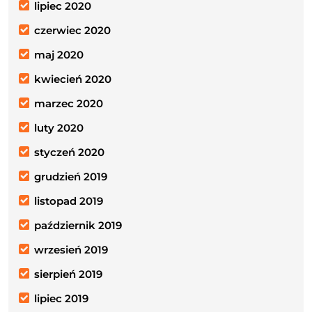
lipiec 2020
czerwiec 2020
maj 2020
kwiecień 2020
marzec 2020
luty 2020
styczeń 2020
grudzień 2019
listopad 2019
październik 2019
wrzesień 2019
sierpień 2019
lipiec 2019