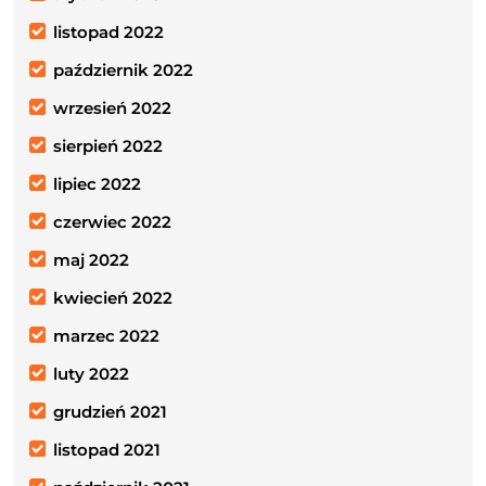
listopad 2022
październik 2022
wrzesień 2022
sierpień 2022
lipiec 2022
czerwiec 2022
maj 2022
kwiecień 2022
marzec 2022
luty 2022
grudzień 2021
listopad 2021