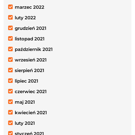
marzec 2022
luty 2022
grudzień 2021
listopad 2021
październik 2021
wrzesień 2021
sierpień 2021
lipiec 2021
czerwiec 2021
maj 2021
kwiecień 2021
luty 2021
styczeń 2021