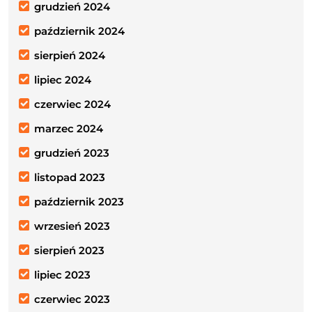
grudzień 2024
październik 2024
sierpień 2024
lipiec 2024
czerwiec 2024
marzec 2024
grudzień 2023
listopad 2023
październik 2023
wrzesień 2023
sierpień 2023
lipiec 2023
czerwiec 2023