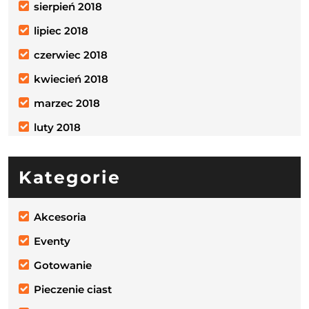
sierpień 2018
lipiec 2018
czerwiec 2018
kwiecień 2018
marzec 2018
luty 2018
Kategorie
Akcesoria
Eventy
Gotowanie
Pieczenie ciast