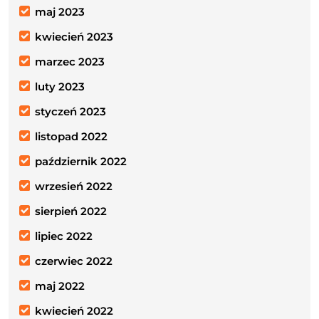
maj 2023
kwiecień 2023
marzec 2023
luty 2023
styczeń 2023
listopad 2022
październik 2022
wrzesień 2022
sierpień 2022
lipiec 2022
czerwiec 2022
maj 2022
kwiecień 2022