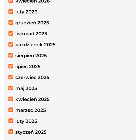
kwiecień 2026
luty 2026
grudzień 2025
listopad 2025
październik 2025
sierpień 2025
lipiec 2025
czerwiec 2025
maj 2025
kwiecień 2025
marzec 2025
luty 2025
styczeń 2025