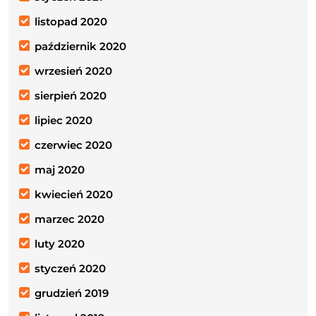
listopad 2020
październik 2020
wrzesień 2020
sierpień 2020
lipiec 2020
czerwiec 2020
maj 2020
kwiecień 2020
marzec 2020
luty 2020
styczeń 2020
grudzień 2019