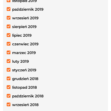
listopad 2019
październik 2019
wrzesień 2019
sierpień 2019
lipiec 2019
czerwiec 2019
marzec 2019
luty 2019
styczeń 2019
grudzień 2018
listopad 2018
październik 2018
wrzesień 2018