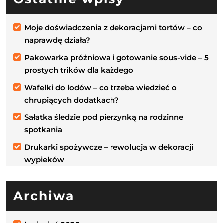
Moje doświadczenia z dekoracjami tortów – co
naprawdę działa?
Pakowarka próżniowa i gotowanie sous-vide – 5
prostych trików dla każdego
Wafelki do lodów – co trzeba wiedzieć o
chrupiących dodatkach?
Sałatka śledzie pod pierzynką na rodzinne
spotkania
Drukarki spożywcze – rewolucja w dekoracji
wypieków
Archiwa