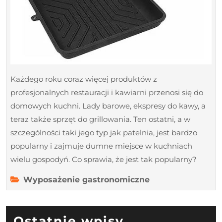
w
każdym
domu
Każdego roku coraz więcej produktów z
profesjonalnych restauracji i kawiarni przenosi się do
domowych kuchni. Lady barowe, ekspresy do kawy, a
teraz także sprzęt do grillowania. Ten ostatni, a w
szczególności taki jego typ jak patelnia, jest bardzo
popularny i zajmuje dumne miejsce w kuchniach
wielu gospodyń. Co sprawia, że jest tak popularny?
Wyposażenie gastronomiczne
Ostatnie wpisy