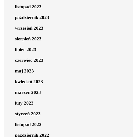
listopad 2023
październik 2023
wrzesień 2023
sierpień 2023
lipiec 2023
czerwiec 2023
maj 2023
kwiecień 2023
marzec 2023
luty 2023
styczeń 2023
listopad 2022
październik 2022