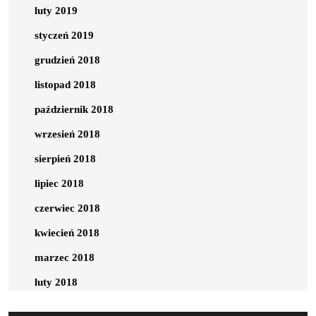
luty 2019
styczeń 2019
grudzień 2018
listopad 2018
październik 2018
wrzesień 2018
sierpień 2018
lipiec 2018
czerwiec 2018
kwiecień 2018
marzec 2018
luty 2018