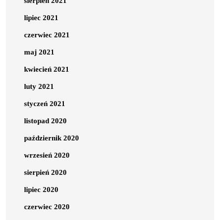
sierpień 2021
lipiec 2021
czerwiec 2021
maj 2021
kwiecień 2021
luty 2021
styczeń 2021
listopad 2020
październik 2020
wrzesień 2020
sierpień 2020
lipiec 2020
czerwiec 2020