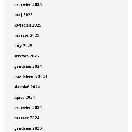
czerwiec 2025
maj 2025
kwiecień 2025
marzec 2025
luty 2025
styczeń 2025
grudzień 2024
październik 2024
sierpień 2024
lipiec 2024
czerwiec 2024
marzec 2024
grudzień 2023