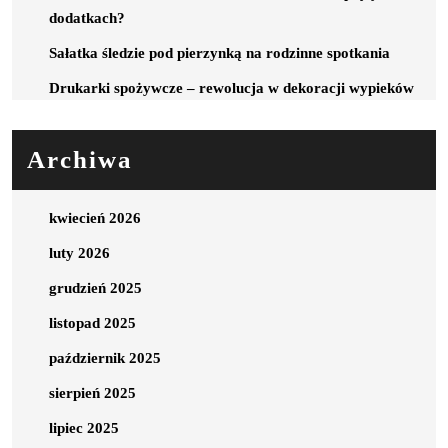
dodatkach?
Sałatka śledzie pod pierzynką na rodzinne spotkania
Drukarki spożywcze – rewolucja w dekoracji wypieków
Archiwa
kwiecień 2026
luty 2026
grudzień 2025
listopad 2025
październik 2025
sierpień 2025
lipiec 2025