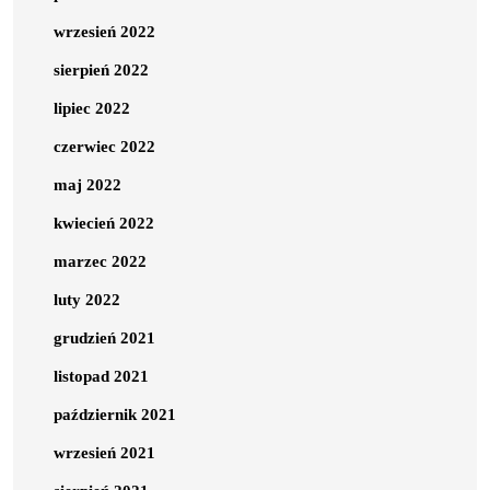
wrzesień 2022
sierpień 2022
lipiec 2022
czerwiec 2022
maj 2022
kwiecień 2022
marzec 2022
luty 2022
grudzień 2021
listopad 2021
październik 2021
wrzesień 2021