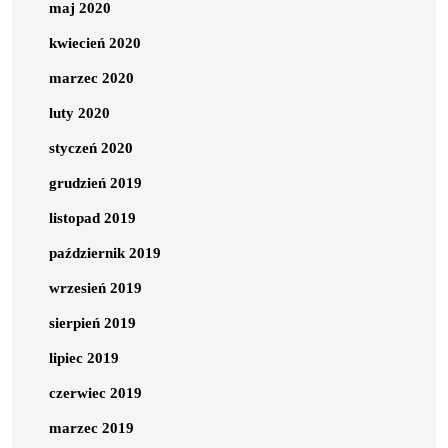
maj 2020
kwiecień 2020
marzec 2020
luty 2020
styczeń 2020
grudzień 2019
listopad 2019
październik 2019
wrzesień 2019
sierpień 2019
lipiec 2019
czerwiec 2019
marzec 2019