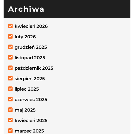
Archiwa
kwiecień 2026
luty 2026
grudzień 2025
listopad 2025
październik 2025
sierpień 2025
lipiec 2025
czerwiec 2025
maj 2025
kwiecień 2025
marzec 2025