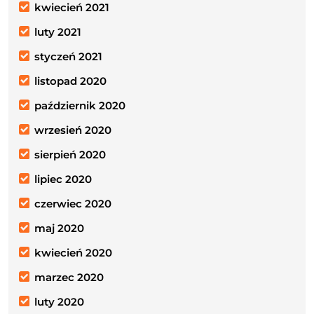
kwiecień 2021
luty 2021
styczeń 2021
listopad 2020
październik 2020
wrzesień 2020
sierpień 2020
lipiec 2020
czerwiec 2020
maj 2020
kwiecień 2020
marzec 2020
luty 2020