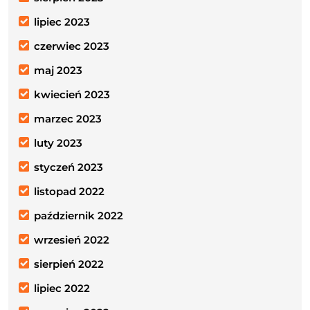
lipiec 2023
czerwiec 2023
maj 2023
kwiecień 2023
marzec 2023
luty 2023
styczeń 2023
listopad 2022
październik 2022
wrzesień 2022
sierpień 2022
lipiec 2022