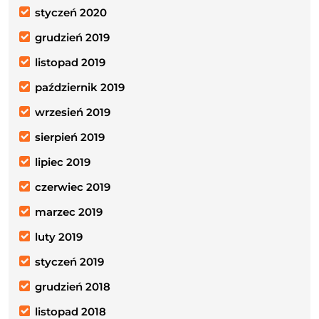
styczeń 2020
grudzień 2019
listopad 2019
październik 2019
wrzesień 2019
sierpień 2019
lipiec 2019
czerwiec 2019
marzec 2019
luty 2019
styczeń 2019
grudzień 2018
listopad 2018