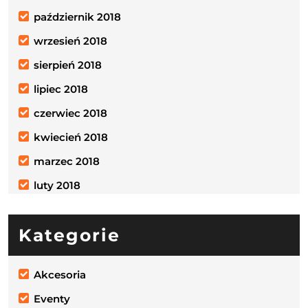
październik 2018
wrzesień 2018
sierpień 2018
lipiec 2018
czerwiec 2018
kwiecień 2018
marzec 2018
luty 2018
Kategorie
Akcesoria
Eventy