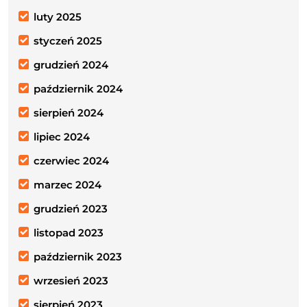
luty 2025
styczeń 2025
grudzień 2024
październik 2024
sierpień 2024
lipiec 2024
czerwiec 2024
marzec 2024
grudzień 2023
listopad 2023
październik 2023
wrzesień 2023
sierpień 2023