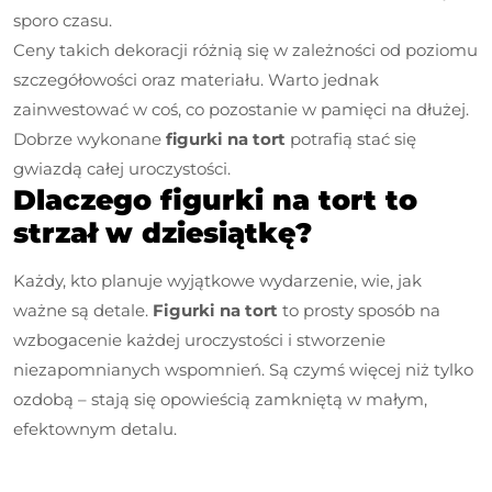
sporo czasu.
Ceny takich dekoracji różnią się w zależności od poziomu
szczegółowości oraz materiału. Warto jednak
zainwestować w coś, co pozostanie w pamięci na dłużej.
Dobrze wykonane
figurki na tort
potrafią stać się
gwiazdą całej uroczystości.
Dlaczego figurki na tort to
strzał w dziesiątkę?
Każdy, kto planuje wyjątkowe wydarzenie, wie, jak
ważne są detale.
Figurki na tort
to prosty sposób na
wzbogacenie każdej uroczystości i stworzenie
niezapomnianych wspomnień. Są czymś więcej niż tylko
ozdobą – stają się opowieścią zamkniętą w małym,
efektownym detalu.
Nawigacja