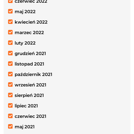
czerwiec 2022
maj 2022
kwiecień 2022
marzec 2022
luty 2022
grudzień 2021
listopad 2021
październik 2021
wrzesień 2021
sierpień 2021
lipiec 2021
czerwiec 2021
maj 2021