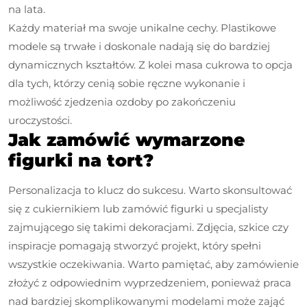
na lata.
Każdy materiał ma swoje unikalne cechy. Plastikowe
modele są trwałe i doskonale nadają się do bardziej
dynamicznych kształtów. Z kolei masa cukrowa to opcja
dla tych, którzy cenią sobie ręczne wykonanie i
możliwość zjedzenia ozdoby po zakończeniu
uroczystości.
Jak zamówić wymarzone
figurki na tort?
Personalizacja to klucz do sukcesu. Warto skonsultować
się z cukiernikiem lub zamówić figurki u specjalisty
zajmującego się takimi dekoracjami. Zdjęcia, szkice czy
inspiracje pomagają stworzyć projekt, który spełni
wszystkie oczekiwania. Warto pamiętać, aby zamówienie
złożyć z odpowiednim wyprzedzeniem, ponieważ praca
nad bardziej skomplikowanymi modelami może zająć