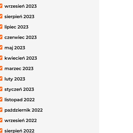
wrzesień 2023
sierpień 2023
lipiec 2023
czerwiec 2023
maj 2023
kwiecień 2023
marzec 2023
luty 2023
styczeń 2023
listopad 2022
październik 2022
wrzesień 2022
sierpień 2022