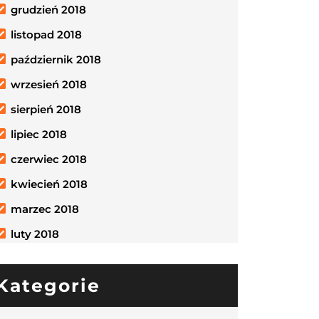
grudzień 2018
listopad 2018
październik 2018
wrzesień 2018
sierpień 2018
lipiec 2018
czerwiec 2018
kwiecień 2018
marzec 2018
luty 2018
Kategorie