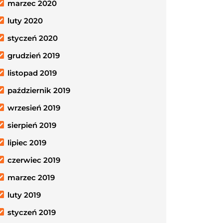
marzec 2020
luty 2020
styczeń 2020
grudzień 2019
listopad 2019
październik 2019
wrzesień 2019
sierpień 2019
lipiec 2019
czerwiec 2019
marzec 2019
luty 2019
styczeń 2019