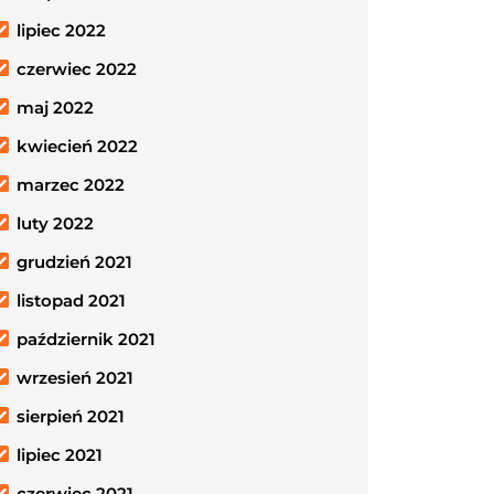
lipiec 2022
czerwiec 2022
maj 2022
kwiecień 2022
marzec 2022
luty 2022
grudzień 2021
listopad 2021
październik 2021
wrzesień 2021
sierpień 2021
lipiec 2021
czerwiec 2021