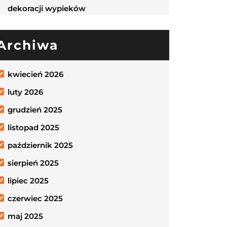
dekoracji wypieków
Archiwa
kwiecień 2026
luty 2026
grudzień 2025
listopad 2025
październik 2025
sierpień 2025
lipiec 2025
czerwiec 2025
maj 2025