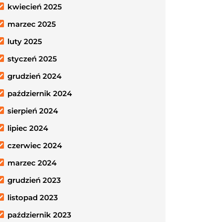
kwiecień 2025
marzec 2025
luty 2025
styczeń 2025
grudzień 2024
październik 2024
sierpień 2024
lipiec 2024
czerwiec 2024
marzec 2024
grudzień 2023
listopad 2023
październik 2023