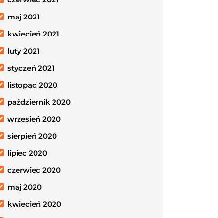
maj 2021
kwiecień 2021
luty 2021
styczeń 2021
listopad 2020
październik 2020
wrzesień 2020
sierpień 2020
lipiec 2020
czerwiec 2020
maj 2020
kwiecień 2020