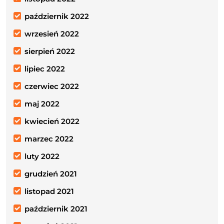
październik 2022
wrzesień 2022
sierpień 2022
lipiec 2022
czerwiec 2022
maj 2022
kwiecień 2022
marzec 2022
luty 2022
grudzień 2021
listopad 2021
październik 2021