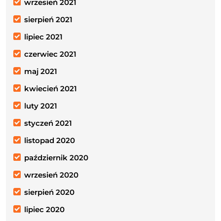
wrzesień 2021
sierpień 2021
lipiec 2021
czerwiec 2021
maj 2021
kwiecień 2021
luty 2021
styczeń 2021
listopad 2020
październik 2020
wrzesień 2020
sierpień 2020
lipiec 2020