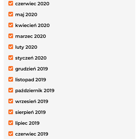
czerwiec 2020
maj 2020
kwiecień 2020
marzec 2020
luty 2020
styczeń 2020
grudzień 2019
listopad 2019
październik 2019
wrzesień 2019
sierpień 2019
lipiec 2019
czerwiec 2019