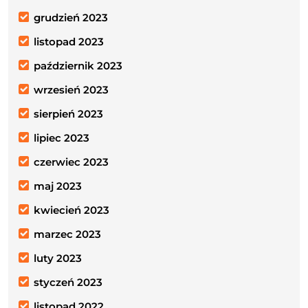
grudzień 2023
listopad 2023
październik 2023
wrzesień 2023
sierpień 2023
lipiec 2023
czerwiec 2023
maj 2023
kwiecień 2023
marzec 2023
luty 2023
styczeń 2023
listopad 2022