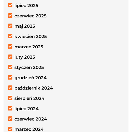
lipiec 2025
czerwiec 2025
maj 2025
kwiecień 2025
marzec 2025
luty 2025
styczeń 2025
grudzień 2024
październik 2024
sierpień 2024
lipiec 2024
czerwiec 2024
marzec 2024