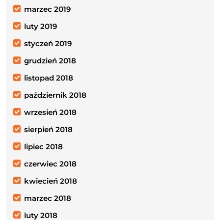
marzec 2019
luty 2019
styczeń 2019
grudzień 2018
listopad 2018
październik 2018
wrzesień 2018
sierpień 2018
lipiec 2018
czerwiec 2018
kwiecień 2018
marzec 2018
luty 2018