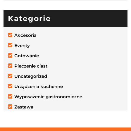
Kategorie
Akcesoria
Eventy
Gotowanie
Pieczenie ciast
Uncategorized
Urządzenia kuchenne
Wyposażenie gastronomiczne
Zastawa