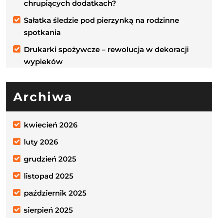
chrupiących dodatkach?
Sałatka śledzie pod pierzynką na rodzinne
spotkania
Drukarki spożywcze – rewolucja w dekoracji
wypieków
Archiwa
kwiecień 2026
luty 2026
grudzień 2025
listopad 2025
październik 2025
sierpień 2025