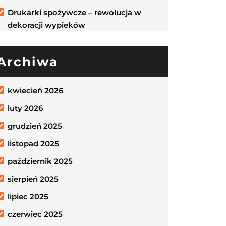
Drukarki spożywcze – rewolucja w
dekoracji wypieków
Archiwa
kwiecień 2026
luty 2026
grudzień 2025
listopad 2025
październik 2025
sierpień 2025
lipiec 2025
czerwiec 2025