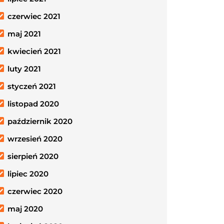
czerwiec 2021
maj 2021
kwiecień 2021
luty 2021
styczeń 2021
listopad 2020
październik 2020
wrzesień 2020
sierpień 2020
lipiec 2020
czerwiec 2020
maj 2020