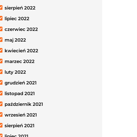
sierpień 2022
lipiec 2022
czerwiec 2022
maj 2022
kwiecień 2022
marzec 2022
luty 2022
grudzień 2021
listopad 2021
październik 2021
wrzesień 2021
sierpień 2021
lipiec 2021