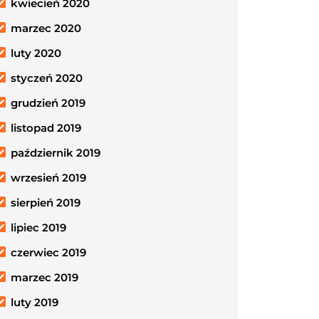
kwiecień 2020
marzec 2020
luty 2020
styczeń 2020
grudzień 2019
listopad 2019
październik 2019
wrzesień 2019
sierpień 2019
lipiec 2019
czerwiec 2019
marzec 2019
luty 2019