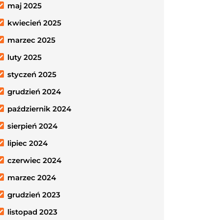
maj 2025
kwiecień 2025
marzec 2025
luty 2025
styczeń 2025
grudzień 2024
październik 2024
sierpień 2024
lipiec 2024
czerwiec 2024
marzec 2024
grudzień 2023
listopad 2023