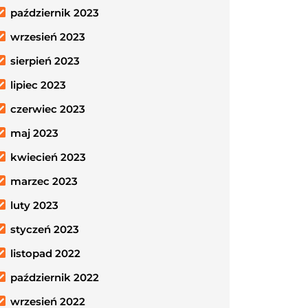
październik 2023
wrzesień 2023
sierpień 2023
lipiec 2023
czerwiec 2023
maj 2023
kwiecień 2023
marzec 2023
luty 2023
styczeń 2023
listopad 2022
październik 2022
wrzesień 2022