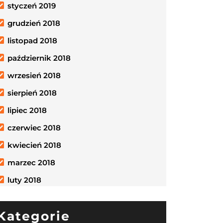
styczeń 2019
grudzień 2018
listopad 2018
październik 2018
wrzesień 2018
sierpień 2018
lipiec 2018
czerwiec 2018
kwiecień 2018
marzec 2018
luty 2018
Kategorie