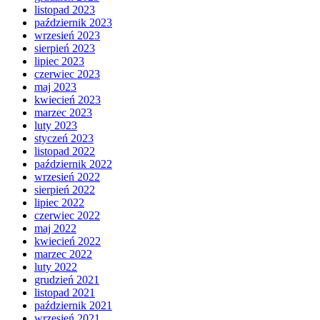
listopad 2023
październik 2023
wrzesień 2023
sierpień 2023
lipiec 2023
czerwiec 2023
maj 2023
kwiecień 2023
marzec 2023
luty 2023
styczeń 2023
listopad 2022
październik 2022
wrzesień 2022
sierpień 2022
lipiec 2022
czerwiec 2022
maj 2022
kwiecień 2022
marzec 2022
luty 2022
grudzień 2021
listopad 2021
październik 2021
wrzesień 2021