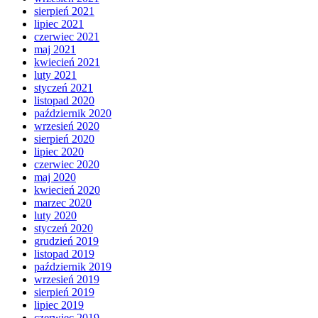
sierpień 2021
lipiec 2021
czerwiec 2021
maj 2021
kwiecień 2021
luty 2021
styczeń 2021
listopad 2020
październik 2020
wrzesień 2020
sierpień 2020
lipiec 2020
czerwiec 2020
maj 2020
kwiecień 2020
marzec 2020
luty 2020
styczeń 2020
grudzień 2019
listopad 2019
październik 2019
wrzesień 2019
sierpień 2019
lipiec 2019
czerwiec 2019