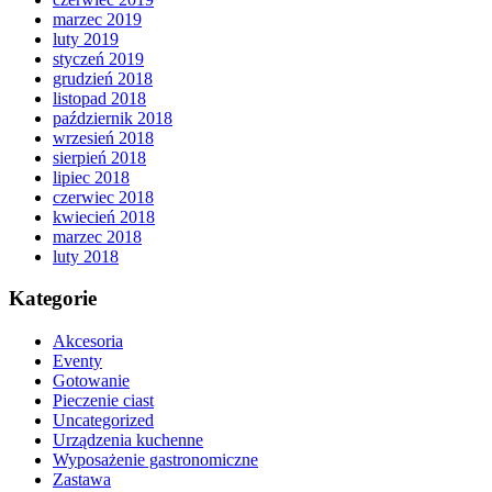
marzec 2019
luty 2019
styczeń 2019
grudzień 2018
listopad 2018
październik 2018
wrzesień 2018
sierpień 2018
lipiec 2018
czerwiec 2018
kwiecień 2018
marzec 2018
luty 2018
Kategorie
Akcesoria
Eventy
Gotowanie
Pieczenie ciast
Uncategorized
Urządzenia kuchenne
Wyposażenie gastronomiczne
Zastawa