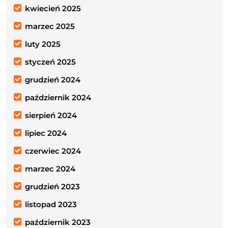
kwiecień 2025
marzec 2025
luty 2025
styczeń 2025
grudzień 2024
październik 2024
sierpień 2024
lipiec 2024
czerwiec 2024
marzec 2024
grudzień 2023
listopad 2023
październik 2023