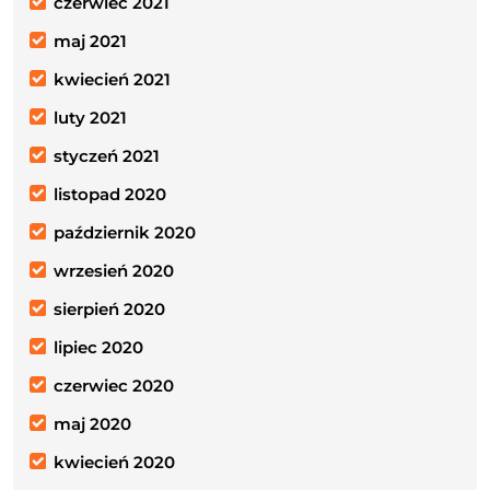
czerwiec 2021
maj 2021
kwiecień 2021
luty 2021
styczeń 2021
listopad 2020
październik 2020
wrzesień 2020
sierpień 2020
lipiec 2020
czerwiec 2020
maj 2020
kwiecień 2020