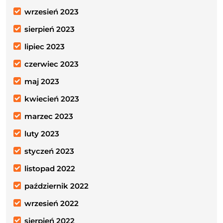
wrzesień 2023
sierpień 2023
lipiec 2023
czerwiec 2023
maj 2023
kwiecień 2023
marzec 2023
luty 2023
styczeń 2023
listopad 2022
październik 2022
wrzesień 2022
sierpień 2022