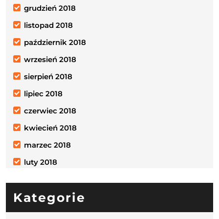
grudzień 2018
listopad 2018
październik 2018
wrzesień 2018
sierpień 2018
lipiec 2018
czerwiec 2018
kwiecień 2018
marzec 2018
luty 2018
Kategorie