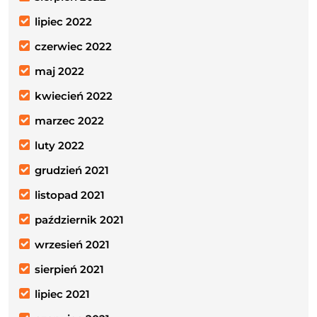
lipiec 2022
czerwiec 2022
maj 2022
kwiecień 2022
marzec 2022
luty 2022
grudzień 2021
listopad 2021
październik 2021
wrzesień 2021
sierpień 2021
lipiec 2021