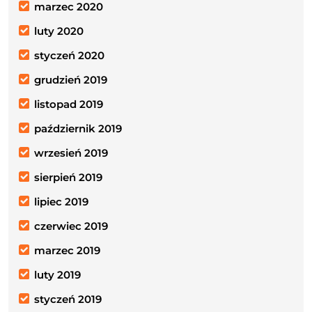
marzec 2020
luty 2020
styczeń 2020
grudzień 2019
listopad 2019
październik 2019
wrzesień 2019
sierpień 2019
lipiec 2019
czerwiec 2019
marzec 2019
luty 2019
styczeń 2019