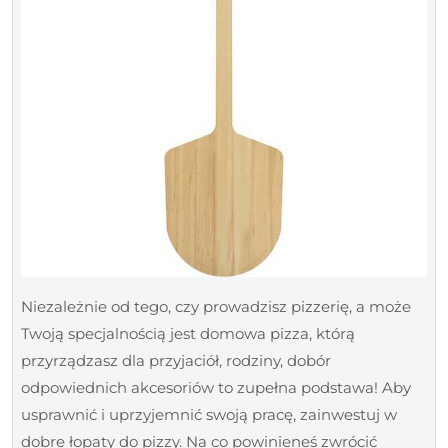
Niezależnie od tego, czy prowadzisz pizzerię, a może
Twoją specjalnością jest domowa pizza, którą
przyrządzasz dla przyjaciół, rodziny, dobór
odpowiednich akcesoriów to zupełna podstawa! Aby
usprawnić i uprzyjemnić swoją pracę, zainwestuj w
dobre łopaty do pizzy. Na co powinieneś zwrócić