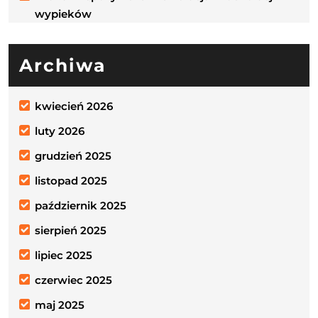
wypieków
Archiwa
kwiecień 2026
luty 2026
grudzień 2025
listopad 2025
październik 2025
sierpień 2025
lipiec 2025
czerwiec 2025
maj 2025