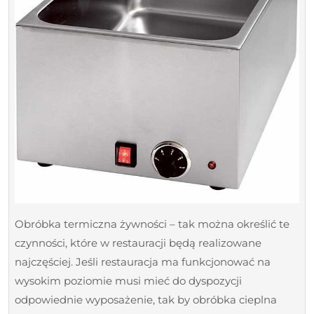
jedzenia
Obróbka termiczna żywności – tak można określić te
czynności, które w restauracji będą realizowane
najczęściej. Jeśli restauracja ma funkcjonować na
wysokim poziomie musi mieć do dyspozycji
odpowiednie wyposażenie, tak by obróbka cieplna