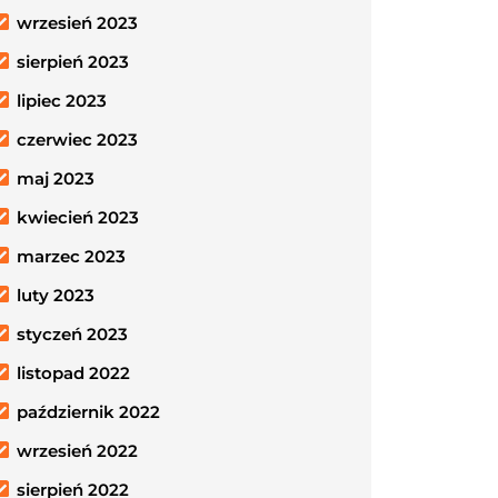
wrzesień 2023
sierpień 2023
lipiec 2023
czerwiec 2023
maj 2023
kwiecień 2023
marzec 2023
luty 2023
styczeń 2023
listopad 2022
październik 2022
wrzesień 2022
sierpień 2022