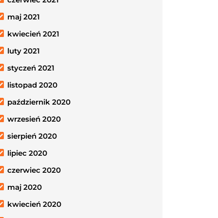
maj 2021
kwiecień 2021
luty 2021
styczeń 2021
listopad 2020
październik 2020
wrzesień 2020
sierpień 2020
lipiec 2020
czerwiec 2020
maj 2020
kwiecień 2020