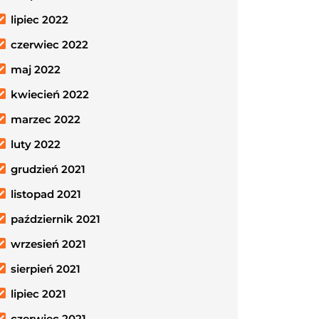
lipiec 2022
czerwiec 2022
maj 2022
kwiecień 2022
marzec 2022
luty 2022
grudzień 2021
listopad 2021
październik 2021
wrzesień 2021
sierpień 2021
lipiec 2021
czerwiec 2021