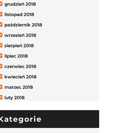
grudzień 2018
listopad 2018
październik 2018
wrzesień 2018
sierpień 2018
lipiec 2018
czerwiec 2018
kwiecień 2018
marzec 2018
luty 2018
Kategorie