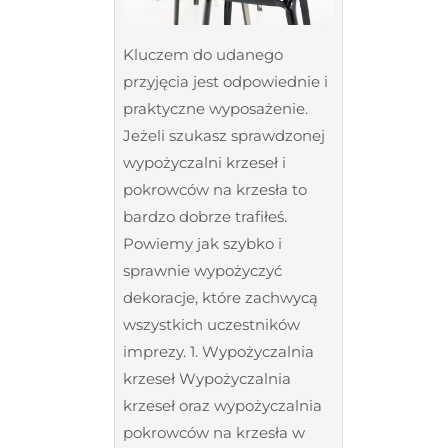
Kluczem do udanego
przyjęcia jest odpowiednie i
praktyczne wyposażenie.
Jeżeli szukasz sprawdzonej
wypożyczalni krzeseł i
pokrowców na krzesła to
bardzo dobrze trafiłeś.
Powiemy jak szybko i
sprawnie wypożyczyć
dekoracje, które zachwycą
wszystkich uczestników
imprezy. 1. Wypożyczalnia
krzeseł Wypożyczalnia
krzeseł oraz wypożyczalnia
pokrowców na krzesła w