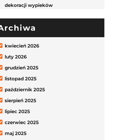
dekoracji wypieków
Archiwa
kwiecień 2026
luty 2026
grudzień 2025
listopad 2025
październik 2025
sierpień 2025
lipiec 2025
czerwiec 2025
maj 2025