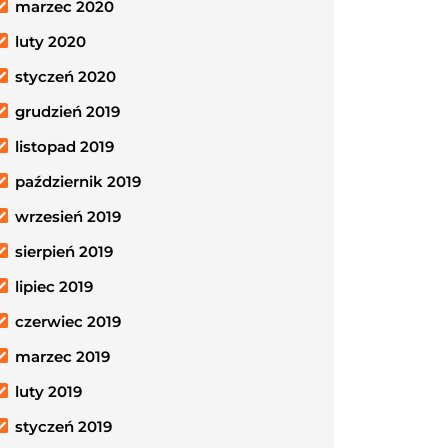
marzec 2020
luty 2020
styczeń 2020
grudzień 2019
listopad 2019
październik 2019
wrzesień 2019
sierpień 2019
lipiec 2019
czerwiec 2019
marzec 2019
luty 2019
styczeń 2019