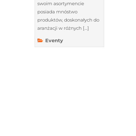
swoim asortymencie
posiada mnóstwo
produktów, doskonałych do
aranżacji w różnych […]
Eventy