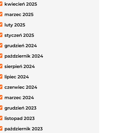
kwiecień 2025
marzec 2025
luty 2025
styczeń 2025
grudzień 2024
październik 2024
sierpień 2024
lipiec 2024
czerwiec 2024
marzec 2024
grudzień 2023
listopad 2023
październik 2023