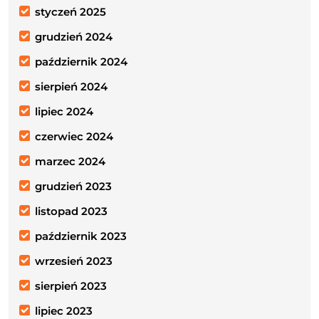
styczeń 2025
grudzień 2024
październik 2024
sierpień 2024
lipiec 2024
czerwiec 2024
marzec 2024
grudzień 2023
listopad 2023
październik 2023
wrzesień 2023
sierpień 2023
lipiec 2023