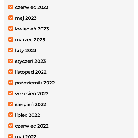
czerwiec 2023
maj 2023
kwiecień 2023
marzec 2023
luty 2023
styczeń 2023
listopad 2022
październik 2022
wrzesień 2022
sierpień 2022
lipiec 2022
czerwiec 2022
maj 2022