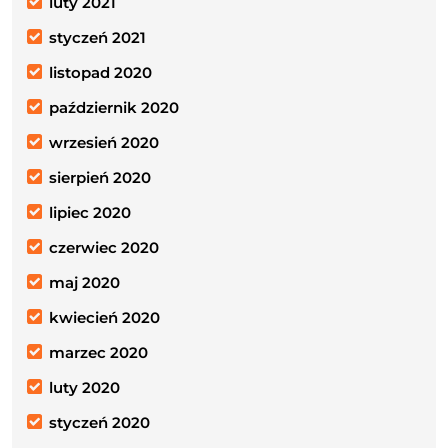
luty 2021
styczeń 2021
listopad 2020
październik 2020
wrzesień 2020
sierpień 2020
lipiec 2020
czerwiec 2020
maj 2020
kwiecień 2020
marzec 2020
luty 2020
styczeń 2020