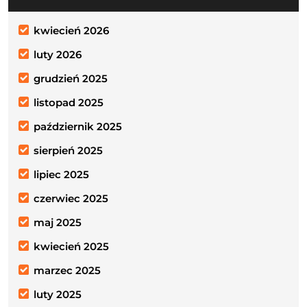
kwiecień 2026
luty 2026
grudzień 2025
listopad 2025
październik 2025
sierpień 2025
lipiec 2025
czerwiec 2025
maj 2025
kwiecień 2025
marzec 2025
luty 2025