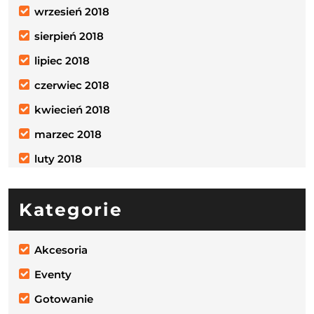
wrzesień 2018
sierpień 2018
lipiec 2018
czerwiec 2018
kwiecień 2018
marzec 2018
luty 2018
Kategorie
Akcesoria
Eventy
Gotowanie