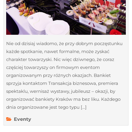
Nie od dzisiaj wiadomo, że przy dobrym poczęstunku
każde spotkanie, nawet formalne, może zyskać
charakter towarzyski. Nic więc dziwnego, że coraz
częściej towarzyszy on firmowym eventom
organizowanym przy różnych okazjach. Bankiet
sprzyja kontaktom Transakcja biznesowa, premiera
spektaklu, wernisaż wystawy, jubileusz – okazji, by
organizować bankiety Kraków ma bez liku. Każdego
dnia organizowane jest tego typu […]
Eventy