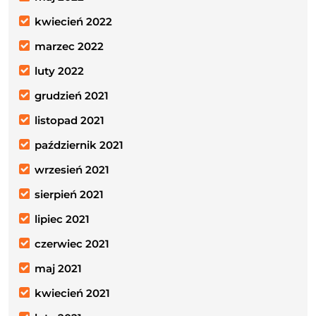
kwiecień 2022
marzec 2022
luty 2022
grudzień 2021
listopad 2021
październik 2021
wrzesień 2021
sierpień 2021
lipiec 2021
czerwiec 2021
maj 2021
kwiecień 2021