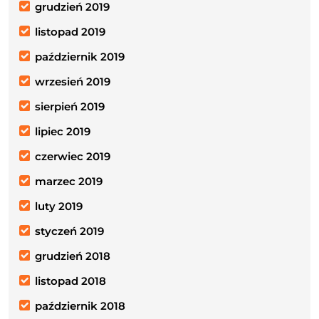
grudzień 2019
listopad 2019
październik 2019
wrzesień 2019
sierpień 2019
lipiec 2019
czerwiec 2019
marzec 2019
luty 2019
styczeń 2019
grudzień 2018
listopad 2018
październik 2018