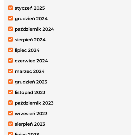
styczeń 2025
grudzień 2024
październik 2024
sierpień 2024
lipiec 2024
czerwiec 2024
marzec 2024
grudzień 2023
listopad 2023
październik 2023
wrzesień 2023
sierpień 2023
lipiec 2023