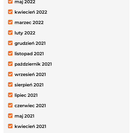
maj 2022
kwiecień 2022
marzec 2022
luty 2022
grudzień 2021
listopad 2021
październik 2021
wrzesień 2021
sierpień 2021
lipiec 2021
czerwiec 2021
maj 2021
kwiecień 2021