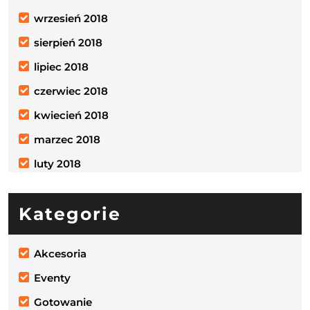
wrzesień 2018
sierpień 2018
lipiec 2018
czerwiec 2018
kwiecień 2018
marzec 2018
luty 2018
Kategorie
Akcesoria
Eventy
Gotowanie