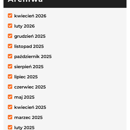
kwiecień 2026
luty 2026
grudzień 2025
listopad 2025
październik 2025
sierpień 2025
lipiec 2025
czerwiec 2025
maj 2025
kwiecień 2025
marzec 2025
luty 2025