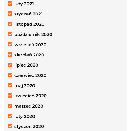
luty 2021
styczeń 2021
listopad 2020
październik 2020
wrzesień 2020
sierpień 2020
lipiec 2020
czerwiec 2020
maj 2020
kwiecień 2020
marzec 2020
luty 2020
styczeń 2020