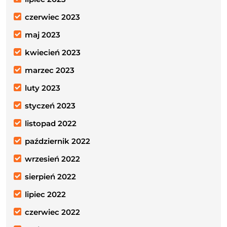
czerwiec 2023
maj 2023
kwiecień 2023
marzec 2023
luty 2023
styczeń 2023
listopad 2022
październik 2022
wrzesień 2022
sierpień 2022
lipiec 2022
czerwiec 2022