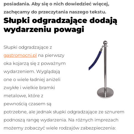
posiadania. Aby się o nich dowiedzieć więcej,
zachęcamy do przeczytania naszego tekstu.
Słupki odgradzające dodają
wydarzeniu powagi
Słupki odgradzające z
gastromocni.pl
na pierwszy
oka kojarzą się z poważnym
wydarzeniem. Wyglądają
one o wiele ładniej aniżeli
zwykłe i wielkie bramki
metalowe, które z
pewnością czasem są
potrzebne, ale jednak słupki odgradzające ze sznurem
podnoszą rangę wydarzenia. Na różnych imprezach
możemy zobaczyć wiele rodzajów zabezpieczenia: