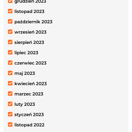
grudzień 2023
listopad 2023
październik 2023
wrzesień 2023
sierpień 2023
lipiec 2023
czerwiec 2023
maj 2023
kwiecień 2023
marzec 2023
luty 2023
styczeń 2023
listopad 2022