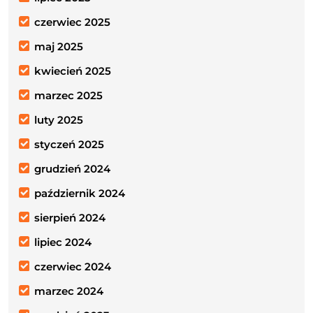
czerwiec 2025
maj 2025
kwiecień 2025
marzec 2025
luty 2025
styczeń 2025
grudzień 2024
październik 2024
sierpień 2024
lipiec 2024
czerwiec 2024
marzec 2024