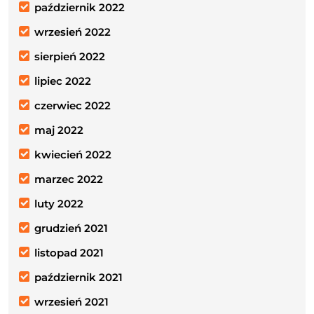
październik 2022
wrzesień 2022
sierpień 2022
lipiec 2022
czerwiec 2022
maj 2022
kwiecień 2022
marzec 2022
luty 2022
grudzień 2021
listopad 2021
październik 2021
wrzesień 2021