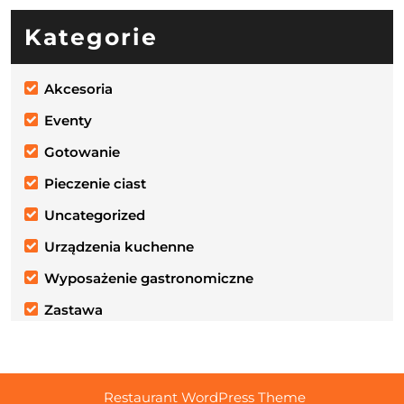
Kategorie
Akcesoria
Eventy
Gotowanie
Pieczenie ciast
Uncategorized
Urządzenia kuchenne
Wyposażenie gastronomiczne
Zastawa
Restaurant WordPress Theme