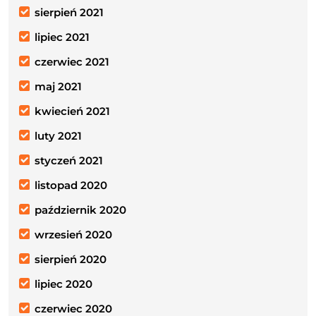
sierpień 2021
lipiec 2021
czerwiec 2021
maj 2021
kwiecień 2021
luty 2021
styczeń 2021
listopad 2020
październik 2020
wrzesień 2020
sierpień 2020
lipiec 2020
czerwiec 2020