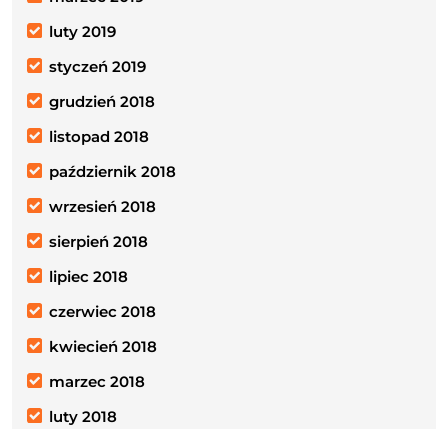
luty 2019
styczeń 2019
grudzień 2018
listopad 2018
październik 2018
wrzesień 2018
sierpień 2018
lipiec 2018
czerwiec 2018
kwiecień 2018
marzec 2018
luty 2018