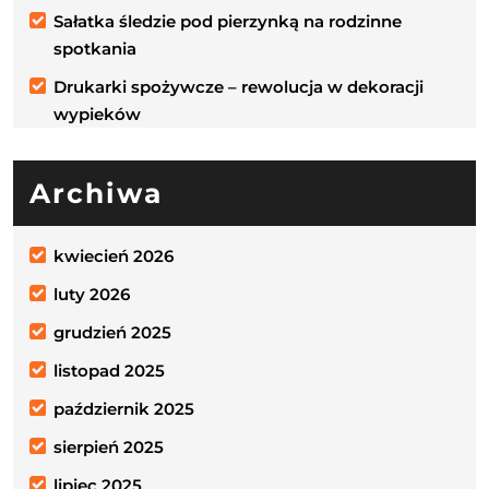
Sałatka śledzie pod pierzynką na rodzinne
spotkania
Drukarki spożywcze – rewolucja w dekoracji
wypieków
Archiwa
kwiecień 2026
luty 2026
grudzień 2025
listopad 2025
październik 2025
sierpień 2025
lipiec 2025