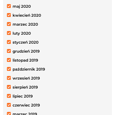
maj 2020
kwiecień 2020
marzec 2020
luty 2020
styczeń 2020
grudzień 2019
listopad 2019
październik 2019
wrzesień 2019
sierpień 2019
lipiec 2019
czerwiec 2019
marzec 2019