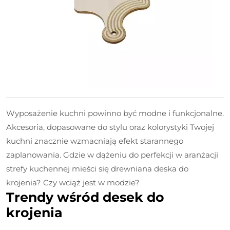
Wyposażenie kuchni powinno być modne i funkcjonalne.
Akcesoria, dopasowane do stylu oraz kolorystyki Twojej
kuchni znacznie wzmacniają efekt starannego
zaplanowania. Gdzie w dążeniu do perfekcji w aranżacji
strefy kuchennej mieści się drewniana deska do
krojenia? Czy wciąż jest w modzie?
Trendy wśród desek do
krojenia