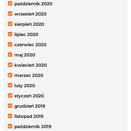
październik 2020
wrzesień 2020
sierpień 2020
lipiec 2020
czerwiec 2020
maj 2020
kwiecień 2020
marzec 2020
luty 2020
styczeń 2020
grudzień 2019
listopad 2019
październik 2019