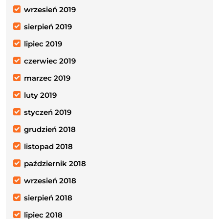
wrzesień 2019
sierpień 2019
lipiec 2019
czerwiec 2019
marzec 2019
luty 2019
styczeń 2019
grudzień 2018
listopad 2018
październik 2018
wrzesień 2018
sierpień 2018
lipiec 2018