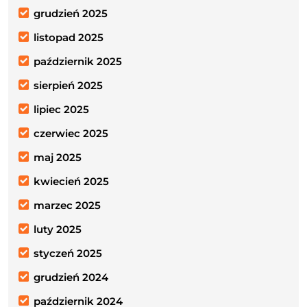
grudzień 2025
listopad 2025
październik 2025
sierpień 2025
lipiec 2025
czerwiec 2025
maj 2025
kwiecień 2025
marzec 2025
luty 2025
styczeń 2025
grudzień 2024
październik 2024