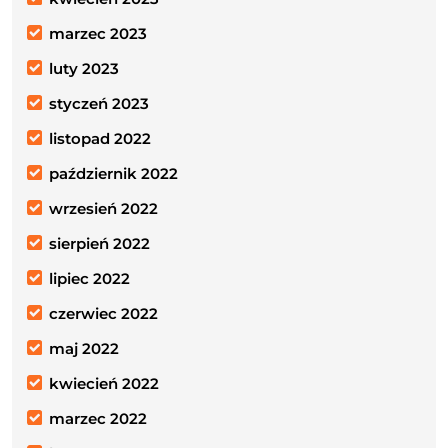
marzec 2023
luty 2023
styczeń 2023
listopad 2022
październik 2022
wrzesień 2022
sierpień 2022
lipiec 2022
czerwiec 2022
maj 2022
kwiecień 2022
marzec 2022