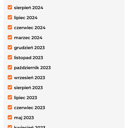
sierpień 2024
lipiec 2024
czerwiec 2024
marzec 2024
grudzień 2023
listopad 2023
październik 2023
wrzesień 2023
sierpień 2023
lipiec 2023
czerwiec 2023
maj 2023
kwiecień 2023