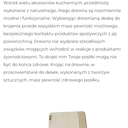
Wśród wielu akcesoriów kuchennych, przedmioty
wykonane z naturalnego, litego drewna są niezmiennie
modne i funkcjonalne. Wybierając drewnianą deskę do
krojenia przede wszystkim masz pewność możliwego,
bezpiecznego kontaktu produktów spożywczych z jej
powierzchnią. Drewno nie wydziela szkodliwych
związków, mogących wchodzić w reakcje z produktami
żywnościowymi. To dzięki nim Twoje posiłki mogą nie
być do końca zdrowe. Krojąc na drewnie, w
przeciwieństwie do desek, wykonanych z tworzyw
sztucznych, masz pewność zdrowego posiłku.