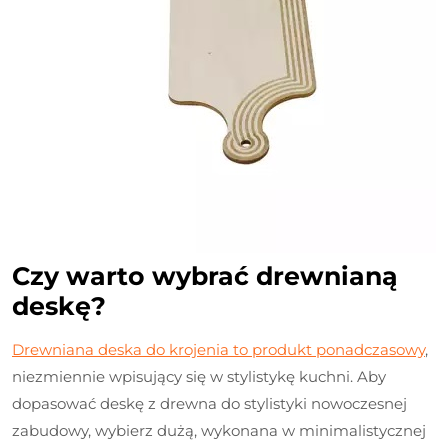
Czy warto wybrać drewnianą
deskę?
Drewniana deska do krojenia to produkt ponadczasowy
,
niezmiennie wpisujący się w stylistykę kuchni. Aby
dopasować deskę z drewna do stylistyki nowoczesnej
zabudowy, wybierz dużą, wykonana w minimalistycznej