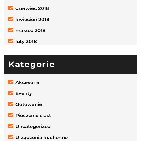
czerwiec 2018
kwiecień 2018
marzec 2018
luty 2018
Kategorie
Akcesoria
Eventy
Gotowanie
Pieczenie ciast
Uncategorized
Urządzenia kuchenne