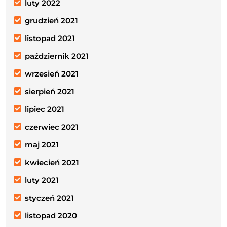
luty 2022
grudzień 2021
listopad 2021
październik 2021
wrzesień 2021
sierpień 2021
lipiec 2021
czerwiec 2021
maj 2021
kwiecień 2021
luty 2021
styczeń 2021
listopad 2020