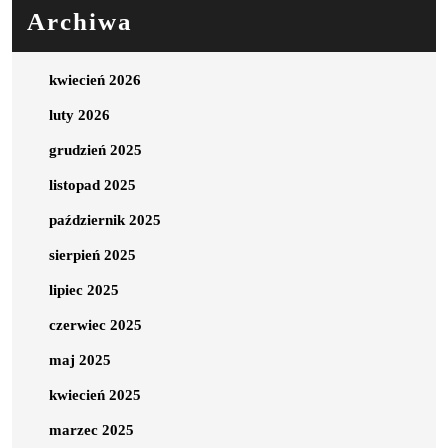
Archiwa
kwiecień 2026
luty 2026
grudzień 2025
listopad 2025
październik 2025
sierpień 2025
lipiec 2025
czerwiec 2025
maj 2025
kwiecień 2025
marzec 2025