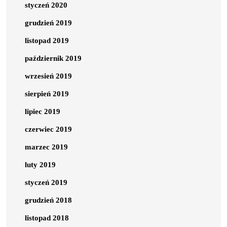
styczeń 2020
grudzień 2019
listopad 2019
październik 2019
wrzesień 2019
sierpień 2019
lipiec 2019
czerwiec 2019
marzec 2019
luty 2019
styczeń 2019
grudzień 2018
listopad 2018