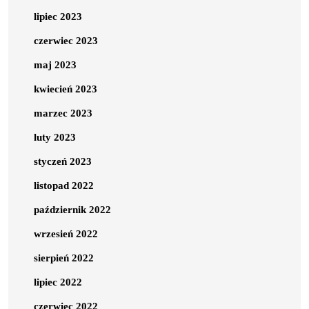
lipiec 2023
czerwiec 2023
maj 2023
kwiecień 2023
marzec 2023
luty 2023
styczeń 2023
listopad 2022
październik 2022
wrzesień 2022
sierpień 2022
lipiec 2022
czerwiec 2022