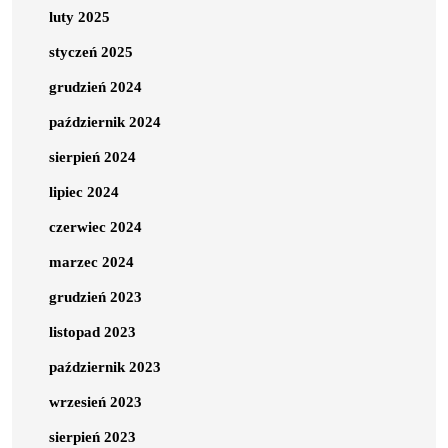
luty 2025
styczeń 2025
grudzień 2024
październik 2024
sierpień 2024
lipiec 2024
czerwiec 2024
marzec 2024
grudzień 2023
listopad 2023
październik 2023
wrzesień 2023
sierpień 2023