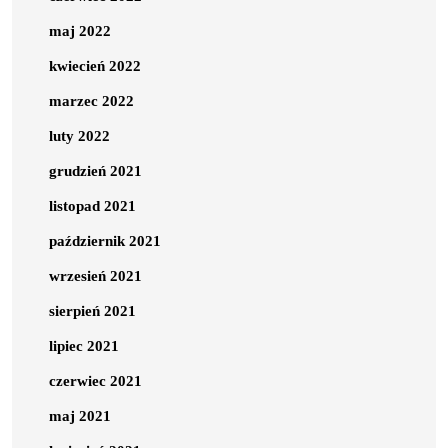
maj 2022
kwiecień 2022
marzec 2022
luty 2022
grudzień 2021
listopad 2021
październik 2021
wrzesień 2021
sierpień 2021
lipiec 2021
czerwiec 2021
maj 2021