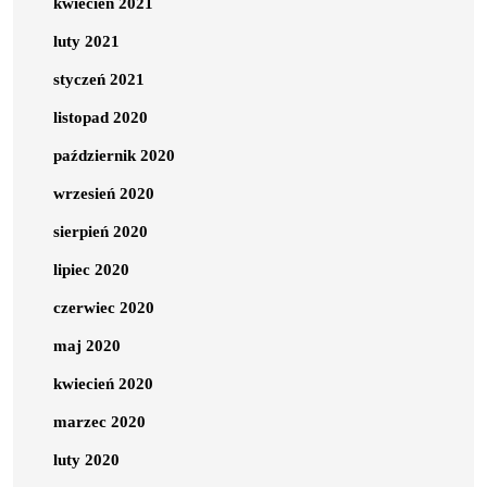
kwiecień 2021
luty 2021
styczeń 2021
listopad 2020
październik 2020
wrzesień 2020
sierpień 2020
lipiec 2020
czerwiec 2020
maj 2020
kwiecień 2020
marzec 2020
luty 2020