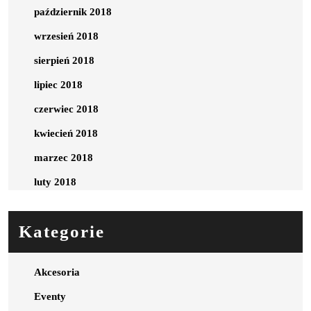
październik 2018
wrzesień 2018
sierpień 2018
lipiec 2018
czerwiec 2018
kwiecień 2018
marzec 2018
luty 2018
Kategorie
Akcesoria
Eventy