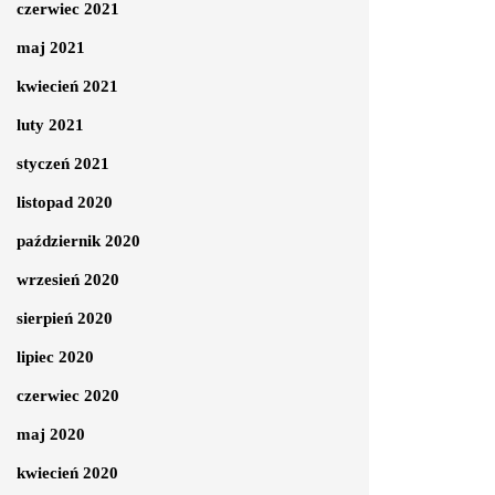
czerwiec 2021
maj 2021
kwiecień 2021
luty 2021
styczeń 2021
listopad 2020
październik 2020
wrzesień 2020
sierpień 2020
lipiec 2020
czerwiec 2020
maj 2020
kwiecień 2020