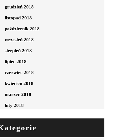
grudzień 2018
listopad 2018
październik 2018
wrzesień 2018
sierpień 2018
lipiec 2018
czerwiec 2018
kwiecień 2018
marzec 2018
luty 2018
Kategorie