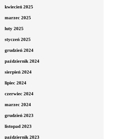
kwiecień 2025
marzec 2025
luty 2025
styczeń 2025
grudzień 2024
październik 2024
sierpień 2024
lipiec 2024
czerwiec 2024
marzec 2024
grudzień 2023
listopad 2023
październik 2023