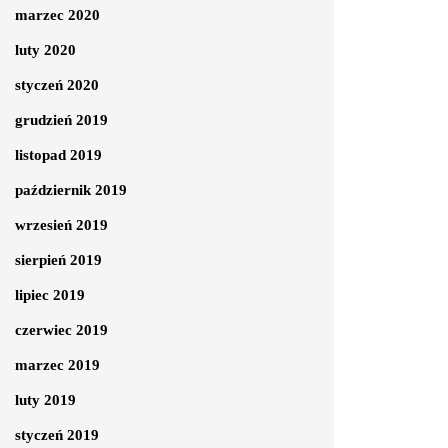
marzec 2020
luty 2020
styczeń 2020
grudzień 2019
listopad 2019
październik 2019
wrzesień 2019
sierpień 2019
lipiec 2019
czerwiec 2019
marzec 2019
luty 2019
styczeń 2019