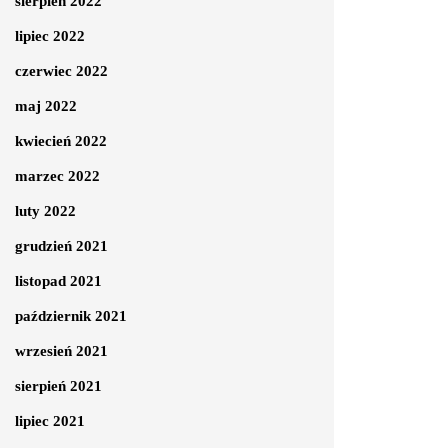
sierpień 2022
lipiec 2022
czerwiec 2022
maj 2022
kwiecień 2022
marzec 2022
luty 2022
grudzień 2021
listopad 2021
październik 2021
wrzesień 2021
sierpień 2021
lipiec 2021