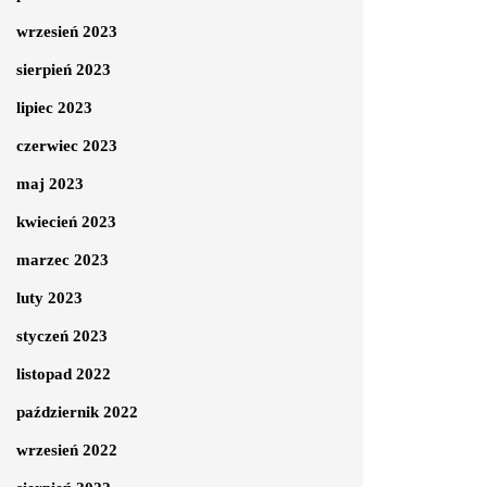
wrzesień 2023
sierpień 2023
lipiec 2023
czerwiec 2023
maj 2023
kwiecień 2023
marzec 2023
luty 2023
styczeń 2023
listopad 2022
październik 2022
wrzesień 2022